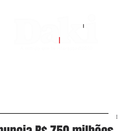
EDITORIAS
CONTATO