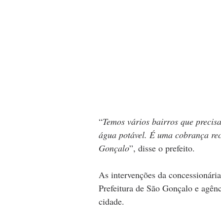
“
Temos vários bairros que precis
água potável. É uma cobrança rec
Gonçalo
”, disse o prefeito.
As intervenções da concessionária
Prefeitura de São Gonçalo e agênc
cidade.