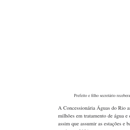
Prefeito e filho secretário recebe
A Concessionária Águas do Rio anu
milhões em tratamento de água e 
assim que assumir as estações e b