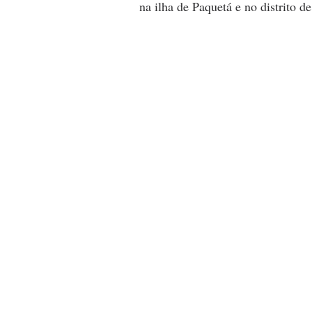
na ilha de Paquetá e no distrito 