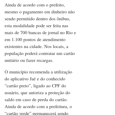
Ainda de acordo com o prefeito, 
mesmo o pagamento em dinheiro não 
sendo permitido dentro dos ônibus, 
esta modalidade pode ser feita nas 
mais de 700 bancas de jornal no Rio e 
em 1.100 pontos de atendimento 
existentes na cidade. Nos locais, a 
população poderá contratar um cartão 
unitário ou fazer recargas.
O município recomenda a utilização 
do aplicativo Jaé e do conhecido 
“cartão preto”, ligado ao CPF do 
usuário, que autoriza a proteção do 
saldo em caso de perda do cartão. 
Ainda de acordo com a prefeitura, o 
“cartão verde” permanecerá sendo 