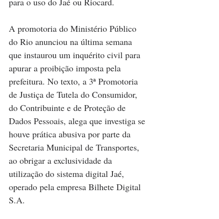
para o uso do Jaé ou Riocard.
A promotoria do Ministério Público 
do Rio anunciou na última semana 
que instaurou um inquérito civil para 
apurar a proibição imposta pela 
prefeitura. No texto, a 3ª Promotoria 
de Justiça de Tutela do Consumidor, 
do Contribuinte e de Proteção de 
Dados Pessoais, alega que investiga se 
houve prática abusiva por parte da 
Secretaria Municipal de Transportes, 
ao obrigar a exclusividade da 
utilização do sistema digital Jaé, 
operado pela empresa Bilhete Digital 
S.A.