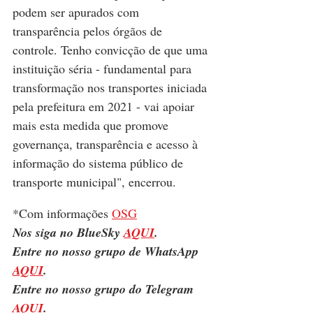
podem ser apurados com 
transparência pelos órgãos de 
controle. Tenho convicção de que uma 
instituição séria - fundamental para 
transformação nos transportes iniciada 
pela prefeitura em 2021 - vai apoiar 
mais esta medida que promove 
governança, transparência e acesso à 
informação do sistema público de 
transporte municipal", encerrou.
*Com informações 
OSG
Nos siga no BlueSky 
AQUI
.
Entre no nosso grupo de WhatsApp 
AQUI
.
Entre no nosso grupo do Telegram 
AQUI
.