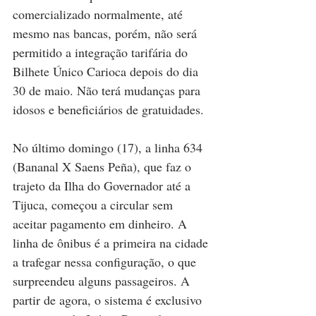
comercializado normalmente, até 
mesmo nas bancas, porém, não será 
permitido a integração tarifária do 
Bilhete Único Carioca depois do dia 
30 de maio. Não terá mudanças para 
idosos e beneficiários de gratuidades.
No último domingo (17), a linha 634 
(Bananal X Saens Peña), que faz o 
trajeto da Ilha do Governador até a 
Tijuca, começou a circular sem 
aceitar pagamento em dinheiro. A 
linha de ônibus é a primeira na cidade 
a trafegar nessa configuração, o que 
surpreendeu alguns passageiros. A 
partir de agora, o sistema é exclusivo 