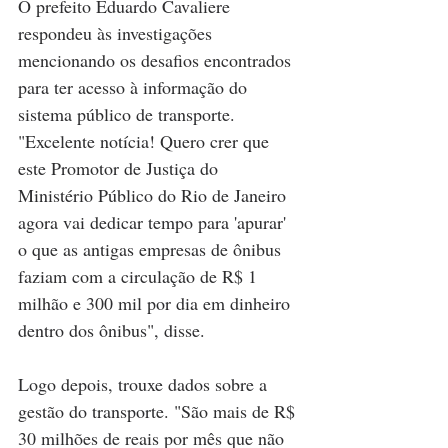
O prefeito Eduardo Cavaliere 
respondeu às investigações 
mencionando os desafios encontrados 
para ter acesso à informação do 
sistema público de transporte. 
"Excelente notícia! Quero crer que 
este Promotor de Justiça do 
Ministério Público do Rio de Janeiro 
agora vai dedicar tempo para 'apurar' 
o que as antigas empresas de ônibus 
faziam com a circulação de R$ 1 
milhão e 300 mil por dia em dinheiro 
dentro dos ônibus", disse.
Logo depois, trouxe dados sobre a 
gestão do transporte. "São mais de R$ 
30 milhões de reais por mês que não 