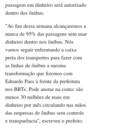
passagem em dinheiro será autorizado 
dentro dos ônibus.
"Ao fim dessa semana alcançaremos a 
marca de 95% das passagens sem usar 
dinheiro dentro nos ônibus. Nós 
vamos seguir enfrentando a caixa 
preta dos transportes para fazer com 
as linhas de ônibus a mesma 
transformação que fizemos com 
Eduardo Paes à frente da prefeitura 
nos BRTs. Pode anotar na conta: são 
menos 30 milhões de reais em 
dinheiro por mês circulando nas mãos 
das empresas de ônibus sem controle 
e transparência", escreveu o prefeito.