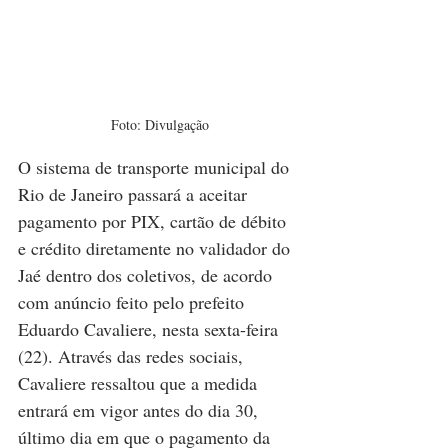
Foto: Divulgação
O sistema de transporte municipal do 
Rio de Janeiro passará a aceitar 
pagamento por PIX, cartão de débito 
e crédito diretamente no validador do 
Jaé dentro dos coletivos, de acordo 
com anúncio feito pelo prefeito 
Eduardo Cavaliere, nesta sexta-feira 
(22). Através das redes sociais, 
Cavaliere ressaltou que a medida 
entrará em vigor antes do dia 30, 
último dia em que o pagamento da 