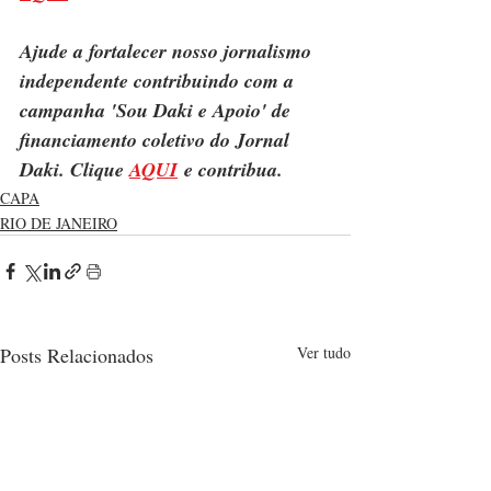
Ajude a fortalecer nosso jornalismo 
independente contribuindo com a 
campanha 'Sou Daki e Apoio' de 
financiamento coletivo do Jornal 
Daki. Clique 
AQUI
 e contribua.
CAPA
RIO DE JANEIRO
Posts Relacionados
Ver tudo