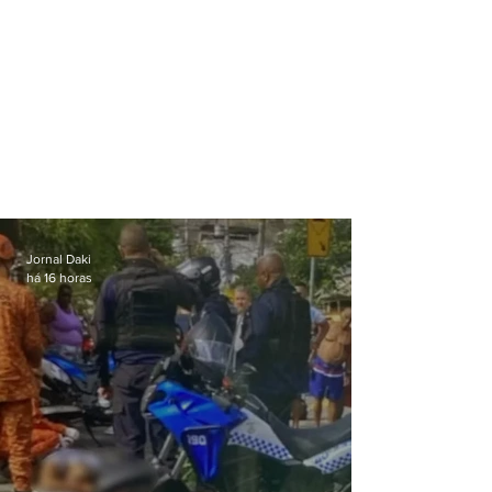
Jornal Daki
há 16 horas