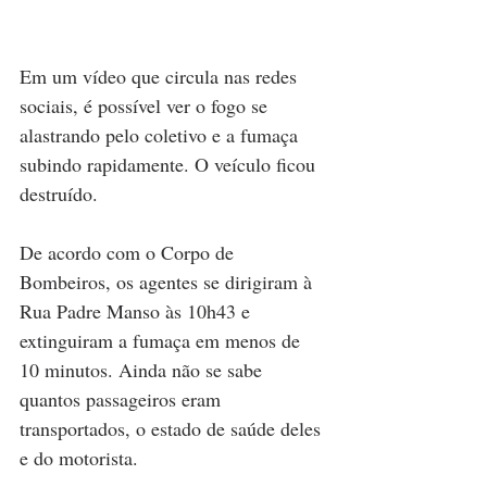
Em um vídeo que circula nas redes 
sociais, é possível ver o fogo se 
alastrando pelo coletivo e a fumaça 
subindo rapidamente. O veículo ficou 
destruído.
De acordo com o Corpo de 
Bombeiros, os agentes se dirigiram à 
Rua Padre Manso às 10h43 e 
extinguiram a fumaça em menos de 
10 minutos. Ainda não se sabe 
quantos passageiros eram 
transportados, o estado de saúde deles 
e do motorista.