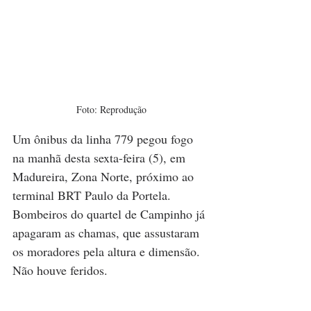
Foto: Reprodução
Um ônibus da linha 779 pegou fogo 
na manhã desta sexta-feira (5), em 
Madureira, Zona Norte, próximo ao 
terminal BRT Paulo da Portela. 
Bombeiros do quartel de Campinho já 
apagaram as chamas, que assustaram 
os moradores pela altura e dimensão. 
Não houve feridos.