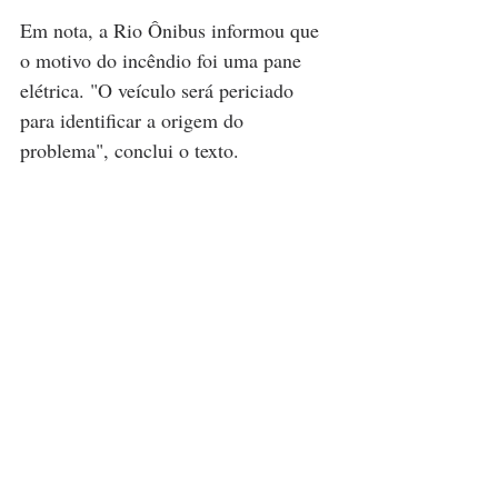
Em nota, a Rio Ônibus informou que 
o motivo do incêndio foi uma pane 
elétrica. "O veículo será periciado 
para identificar a origem do 
problema", conclui o texto.