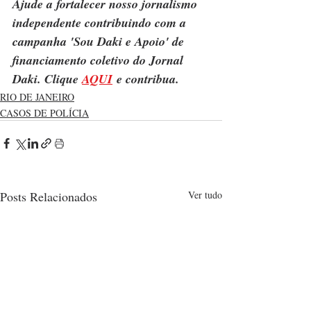
Ajude a fortalecer nosso jornalismo 
independente contribuindo com a 
campanha 'Sou Daki e Apoio' de 
financiamento coletivo do Jornal 
Daki. Clique 
AQUI
 e contribua.
RIO DE JANEIRO
CASOS DE POLÍCIA
Posts Relacionados
Ver tudo