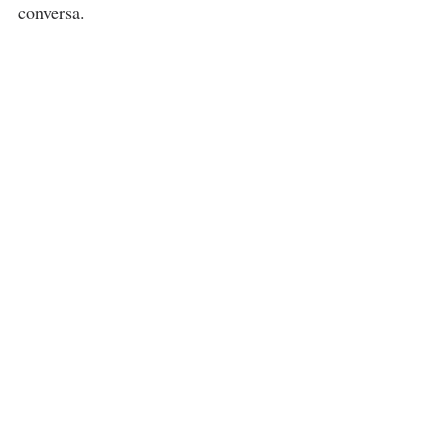
conversa.