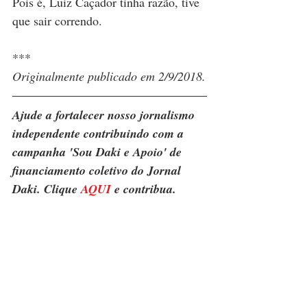
Pois é, Luiz Caçador tinha razão, tive 
que sair correndo.
***
Originalmente publicado em 2/9/2018.
Ajude a fortalecer nosso jornalismo 
independente contribuindo com a 
campanha 'Sou Daki e Apoio' de 
financiamento coletivo do Jornal 
Daki. Clique 
AQUI
 e contribua.