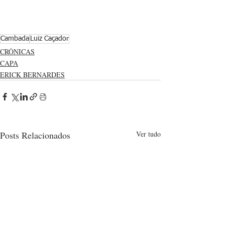
Cambada
Luiz Caçador
CRÔNICAS
CAPA
ERICK BERNARDES
Posts Relacionados
Ver tudo