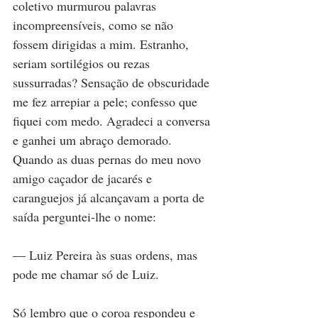
coletivo murmurou palavras 
incompreensíveis, como se não 
fossem dirigidas a mim. Estranho, 
seriam sortilégios ou rezas 
sussurradas? Sensação de obscuridade 
me fez arrepiar a pele; confesso que 
fiquei com medo. Agradeci a conversa 
e ganhei um abraço demorado. 
Quando as duas pernas do meu novo 
amigo caçador de jacarés e 
caranguejos já alcançavam a porta de 
saída perguntei-lhe o nome:
— Luiz Pereira às suas ordens, mas 
pode me chamar só de Luiz.
Só lembro que o coroa respondeu e 