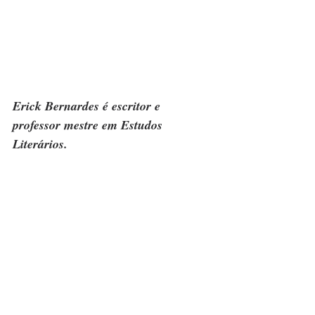
Erick Bernardes é escritor e 
professor mestre em Estudos 
Literários.