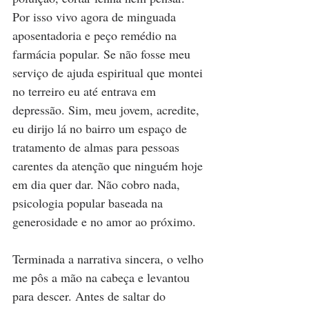
Por isso vivo agora de minguada 
aposentadoria e peço remédio na 
farmácia popular. Se não fosse meu 
serviço de ajuda espiritual que montei 
no terreiro eu até entrava em 
depressão. Sim, meu jovem, acredite, 
eu dirijo lá no bairro um espaço de 
tratamento de almas para pessoas 
carentes da atenção que ninguém hoje 
em dia quer dar. Não cobro nada, 
psicologia popular baseada na 
generosidade e no amor ao próximo.
Terminada a narrativa sincera, o velho 
me pôs a mão na cabeça e levantou 
para descer. Antes de saltar do 