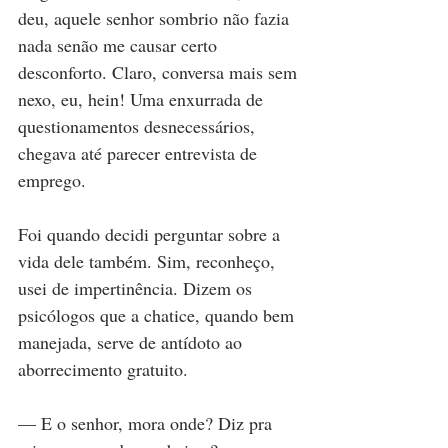
deu, aquele senhor sombrio não fazia 
nada senão me causar certo 
desconforto. Claro, conversa mais sem 
nexo, eu, hein! Uma enxurrada de 
questionamentos desnecessários, 
chegava até parecer entrevista de 
emprego.
Foi quando decidi perguntar sobre a 
vida dele também. Sim, reconheço, 
usei de impertinência. Dizem os 
psicólogos que a chatice, quando bem 
manejada, serve de antídoto ao 
aborrecimento gratuito.
— E o senhor, mora onde? Diz pra 