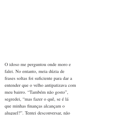
O idoso me perguntou onde moro e 
falei. No entanto, meia dúzia de 
frases soltas foi suficiente para dar a 
entender que o velho antipatizava com 
meu bairro. “Também não gosto”, 
segredei, “mas fazer o quê, se é lá 
que minhas finanças alcançam o 
aluguel?”. Tentei desconversar, não 