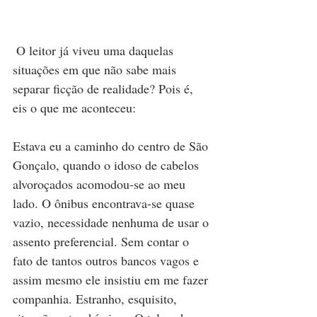
 O leitor já viveu uma daquelas 
situações em que não sabe mais 
separar ficção de realidade? Pois é, 
eis o que me aconteceu:
Estava eu a caminho do centro de São 
Gonçalo, quando o idoso de cabelos 
alvoroçados acomodou-se ao meu 
lado. O ônibus encontrava-se quase 
vazio, necessidade nenhuma de usar o 
assento preferencial. Sem contar o 
fato de tantos outros bancos vagos e 
assim mesmo ele insistiu em me fazer 
companhia. Estranho, esquisito, 