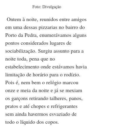
Foto: Divulgação
 Ontem à noite, reunidos entre amigos 
em uma dessas pizzarias no bairro do 
Porto da Pedra, enumerávamos alguns 
pontos considerados lugares de 
sociabilização. Surgiu assunto para a 
noite toda, pena que no 
estabelecimento onde estávamos havia 
limitação de horário para o rodízio. 
Pois é, nem bem o relógio marcou 
onze e meia da noite e já se mexiam 
os garçons retirando talheres, panos, 
pratos e até chopes e refrigerantes 
sem ainda havermos esvaziado de 
todo o líquido dos copos.