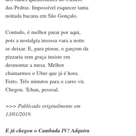
das Pedras. Impossível esquecer tanta 
noitada bacana em São Gonçalo.
Contudo, é melhor parar por aqui, 
pois a nostalgia insossa vara a noite 
se deixar. E, para piorar, o garçom da 
pizzaria sem graça insiste em 
desmontar a mesa. Melhor 
chamarmos o Uber que já é hora. 
Feito. Três minutos para o carro vir. 
Chegou. Tchau, pessoal.
>>> Publicado originalmente em 
13/01/2019.
E já chegou o Cambada IV! Adquira 