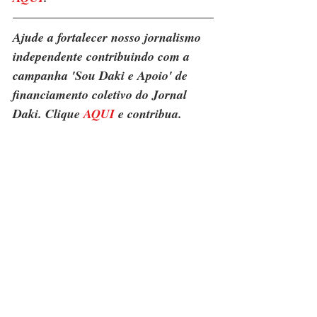
Ajude a fortalecer nosso jornalismo 
independente contribuindo com a 
campanha 'Sou Daki e Apoio' de 
financiamento coletivo do Jornal 
Daki. Clique 
AQUI
 e contribua.