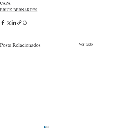
CAPA
ERICK BERNARDES
Posts Relacionados
Ver tudo