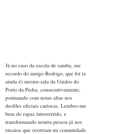
Já no caso da escola de samba, me 
recordo do amigo Rodrigo, que foi (e 
ainda é) mestre-sala da Unidos do 
Porto da Pedra, consecutivamente, 
pontuando com notas altas nos 
desfiles oficiais cariocas. Lembro-me 
bem do rapaz introvertido, e 
transformando noutra pessoa já nos 
ensaios que ocorriam na comunidade. 