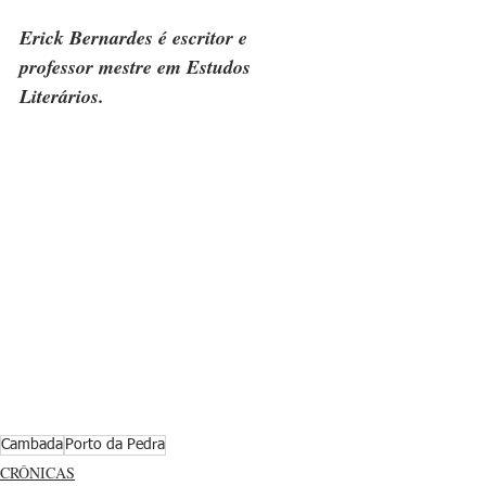
Erick Bernardes é escritor e 
professor mestre em Estudos 
Literários.
Cambada
Porto da Pedra
CRÔNICAS