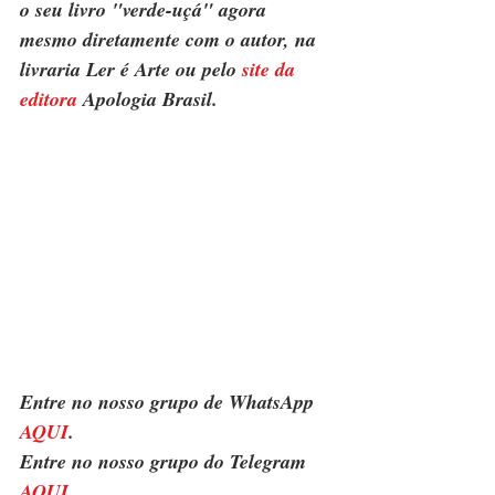
o seu livro "verde-uçá" agora 
mesmo diretamente com o autor, na 
livraria Ler é Arte ou pelo 
site da 
editora 
Apologia Brasil.
Entre no nosso grupo de WhatsApp 
AQUI
. 
Entre no nosso grupo do Telegram 
AQUI
.