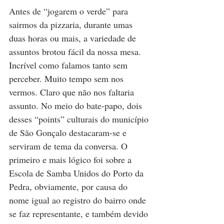
Antes de “jogarem o verde” para 
sairmos da pizzaria, durante umas 
duas horas ou mais, a variedade de 
assuntos brotou fácil da nossa mesa. 
Incrível como falamos tanto sem 
perceber. Muito tempo sem nos 
vermos. Claro que não nos faltaria 
assunto. No meio do bate-papo, dois 
desses “points” culturais do município 
de São Gonçalo destacaram-se e 
serviram de tema da conversa. O 
primeiro e mais lógico foi sobre a 
Escola de Samba Unidos do Porto da 
Pedra, obviamente, por causa do 
nome igual ao registro do bairro onde 
se faz representante, e também devido 