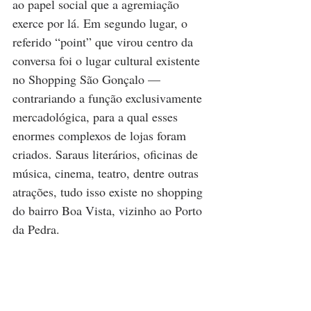
ao papel social que a agremiação 
exerce por lá. Em segundo lugar, o 
referido “point” que virou centro da 
conversa foi o lugar cultural existente 
no Shopping São Gonçalo — 
contrariando a função exclusivamente 
mercadológica, para a qual esses 
enormes complexos de lojas foram 
criados. Saraus literários, oficinas de 
música, cinema, teatro, dentre outras 
atrações, tudo isso existe no shopping 
do bairro Boa Vista, vizinho ao Porto 
da Pedra.