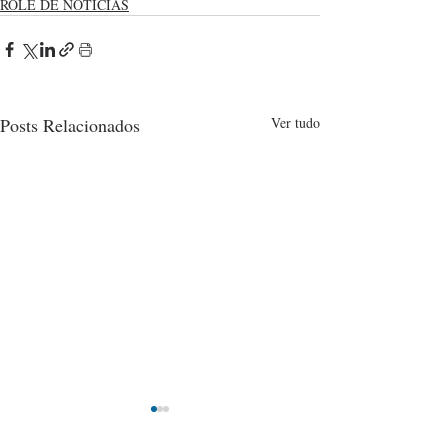
ROLÉ DE NOTÍCIAS
Posts Relacionados
Ver tudo