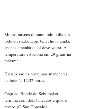
Muitas nuvens durante todo o dia em 
todo o estado. Hoje tem chuva ainda, 
apenas amanhã o sol deve voltar. A 
temperatura estaciona em 29 graus na 
máxima. 
E essas são as principais manchetes 
de hoje às 12:32 horas.
Caça ao 'Bonde do Schumaker' 
termina com dois baleados e quatro 
presos (O São Gonçalo)