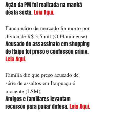
Ação da PM foi realizada na manhã 
desta sexta. 
Leia Aqui.
Funcionário de mercado foi morto por 
dívida de R$ 3,5 mil (O Fluminense)
Acusado do assassinato em shopping 
de Itaipu foi preso e confessou crime. 
Leia Aqui.
Família diz que preso acusado de 
série de assaltos em Itaipuaçu é 
inocente (LSM)
Amigos e familiares levantam 
recursos para pagar defesa. 
Leia Aqui.