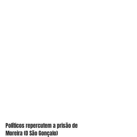
Políticos repercutem a prisão de 
Moreira (O São Gonçalo)