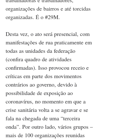
organizações de bairros e até torcidas 
organizadas. É o 
#29M
. 
Desta vez, o ato será presencial, com 
manifestações de rua praticamente em 
todas as unidades da federação 
(confira quadro de atividades 
confirmadas). Isso provocou receio e 
críticas em parte dos movimentos 
contrários ao governo, devido à 
possibilidade de exposição ao 
coronavírus, no momento em que a 
crise sanitária volta a se agravar e se 
fala na chegada de uma “terceira 
onda”. Por outro lado, vários grupos – 
mais de 100 organizações reunidas 