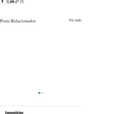
Posts Relacionados
Ver tudo
Comentários