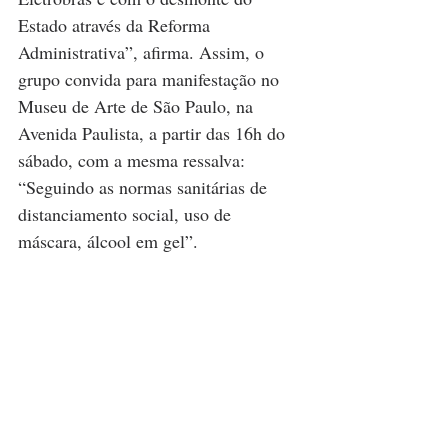
Estado através da Reforma 
Administrativa”, afirma. Assim, o 
grupo convida para manifestação no 
Museu de Arte de São Paulo, na 
Avenida Paulista, a partir das 16h do 
sábado, com a mesma ressalva: 
“Seguindo as normas sanitárias de 
distanciamento social, uso de 
máscara, álcool em gel”.