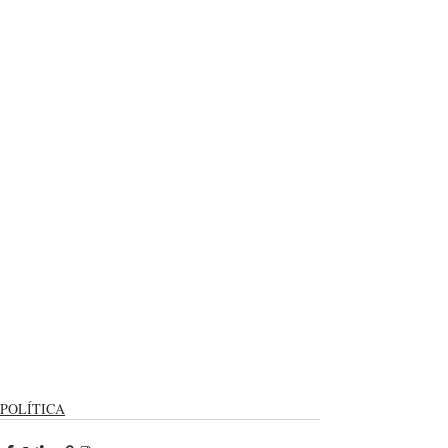
POLÍTICA