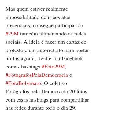
Mas quem estiver realmente 
impossibilitado de ir aos atos 
presenciais, consegue participar do 
#29M
 também alimentando as redes 
sociais. A ideia é fazer um cartaz de 
protesto e um autorretrato para postar 
no Instagram, Twitter ou Facebook 
comas hashtags 
#Foto29M
, 
#FotografosPelaDemocracia
 e 
#ForaBolsonaro
. O coletivo 
Fotógrafos pela Democracia 20 fotos 
com essas hashtags para compartilhar 
nas redes durante todo o dia 29.