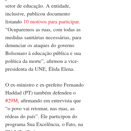
setor de educação. A entidade, 
inclusive, publicou documento 
listando 
10 motivos para participar
. 
“Ocuparemos as ruas, com todas as 
medidas sanitárias necessárias, para 
denunciar os ataques do governo 
Bolsonaro à educação pública e sua 
política da morte”, afirmou a vice-
presidenta da UNE, Élida Elena.
O ex-ministro e ex-prefeito Fernando 
Haddad (PT) também defendeu o 
#29M
, afirmando em entrevista que 
“o povo vai retomar, nas ruas, as 
rédeas do país”. Ele participou do 
programa Sua Excelência, o Fato, na 