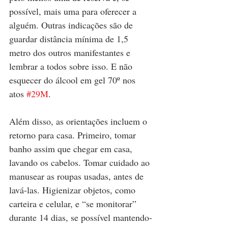
possível, mais uma para oferecer a 
alguém. Outras indicações são de 
guardar distância mínima de 1,5 
metro dos outros manifestantes e 
lembrar a todos sobre isso. E não 
esquecer do álcool em gel 70º nos 
atos 
#29M
.
Além disso, as orientações incluem o 
retorno para casa. Primeiro, tomar 
banho assim que chegar em casa, 
lavando os cabelos. Tomar cuidado ao 
manusear as roupas usadas, antes de 
lavá-las. Higienizar objetos, como 
carteira e celular, e “se monitorar” 
durante 14 dias, se possível mantendo-