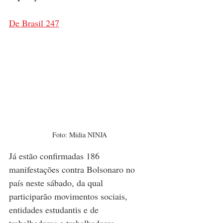
De Brasil 247
Foto: Mídia NINJA
Já estão confirmadas 186 
manifestações contra Bolsonaro no 
país neste sábado, da qual 
participarão movimentos sociais, 
entidades estudantis e de 
trabalhadoras e trabalhadores, 