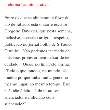
“reforma” administrativa
.
Entre os que se alinharam a favor do 
ato de sábado, está o ator e escritor 
Gregorio Duvivier, que nesta semana, 
inclusive, escreveu artigo a respeito, 
publicado no jornal Folha de S.Paulo. 
O título: “Não podemos ter medo de 
ir às ruas protestar nem deixar de ter 
cuidado”. Quase no final, ele afirma: 
“Tudo o que mudou, no mundo, só 
mudou porque tinha muita gente no 
mesmo lugar, ao mesmo tempo. Esse 
país não é feito só de moto sem 
silenciador e miliciano com 
silenciador”.