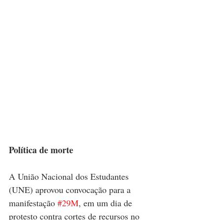
Política de morte
A União Nacional dos Estudantes 
(UNE) aprovou convocação para a 
manifestação 
#29M
, em um dia de 
protesto contra cortes de recursos no 