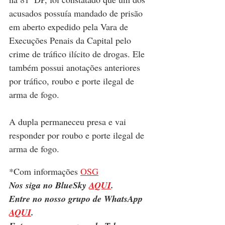
acusados possuía mandado de prisão 
em aberto expedido pela Vara de 
Execuções Penais da Capital pelo 
crime de tráfico ilícito de drogas. Ele 
também possui anotações anteriores 
por tráfico, roubo e porte ilegal de 
arma de fogo.
A dupla permaneceu presa e vai 
responder por roubo e porte ilegal de 
arma de fogo.
*Com informações 
OSG
Nos siga no BlueSky 
AQUI
.
Entre no nosso grupo de WhatsApp 
AQUI
.