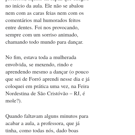
no início da aula. Ele não se abalou 
nem com as caras feias nem com os 
comentários mal humorados feitos 
entre dentes. Foi nos provocando, 
sempre com um sorriso animado, 
chamando todo mundo para dançar.
No fim, estava toda a mulherada 
envolvida, se mexendo, rindo e 
aprendendo mesmo a dançar (o pouco 
que sei de Forró aprendi nesse dia e já 
coloquei em prática uma vez, na Feira 
Nordestina de São Cristóvão – RJ, é 
mole?). 
Quando faltavam alguns minutos para 
acabar a aula, a professora, que já 
tinha, como todas nós, dado boas 