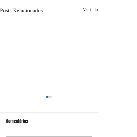
Posts Relacionados
Ver tudo
Comentários