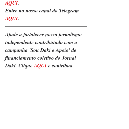
AQUI
. 
Entre no nosso canal do Telegram 
AQUI
.
Ajude a fortalecer nosso jornalismo 
independente contribuindo com a 
campanha 'Sou Daki e Apoio' de 
financiamento coletivo do Jornal 
Daki. Clique 
AQUI
 e contribua.