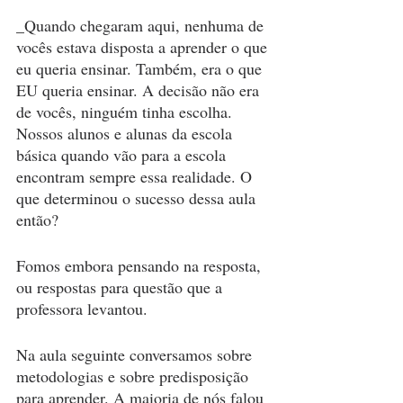
_Quando chegaram aqui, nenhuma de 
vocês estava disposta a aprender o que 
eu queria ensinar. Também, era o que 
EU queria ensinar. A decisão não era 
de vocês, ninguém tinha escolha. 
Nossos alunos e alunas da escola 
básica quando vão para a escola 
encontram sempre essa realidade. O 
que determinou o sucesso dessa aula 
então?
Fomos embora pensando na resposta, 
ou respostas para questão que a 
professora levantou.
Na aula seguinte conversamos sobre 
metodologias e sobre predisposição 
para aprender. A maioria de nós falou 