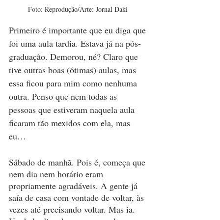
Foto: Reprodução/Arte: Jornal Daki 
Primeiro é importante que eu diga que 
foi uma aula tardia. Estava já na pós-
graduação. Demorou, né? Claro que 
tive outras boas (ótimas) aulas, mas 
essa ficou para mim como nenhuma 
outra. Penso que nem todas as 
pessoas que estiveram naquela aula 
ficaram tão mexidos com ela, mas 
eu…
Sábado de manhã. Pois é, começa que 
nem dia nem horário eram 
propriamente agradáveis. A gente já 
saía de casa com vontade de voltar, às 
vezes até precisando voltar. Mas ia. 