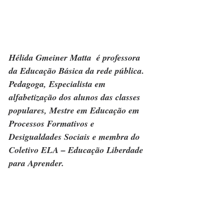
Hélida Gmeiner Matta  é professora 
da Educação Básica da rede pública. 
Pedagoga, Especialista em 
alfabetização dos alunos das classes 
populares, Mestre em Educação em 
Processos Formativos e 
Desigualdades Sociais e membra do 
Coletivo ELA – Educação Liberdade 
para Aprender.