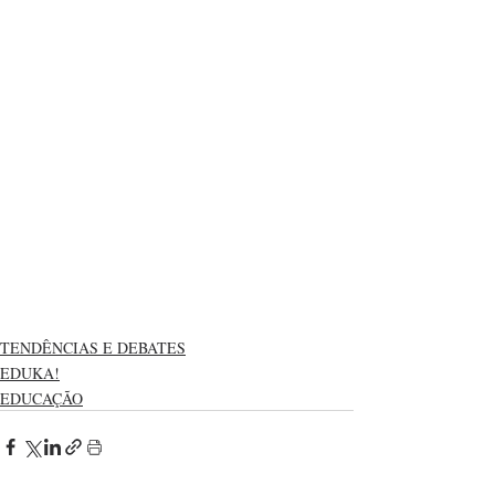
TENDÊNCIAS E DEBATES
EDUKA!
EDUCAÇÃO