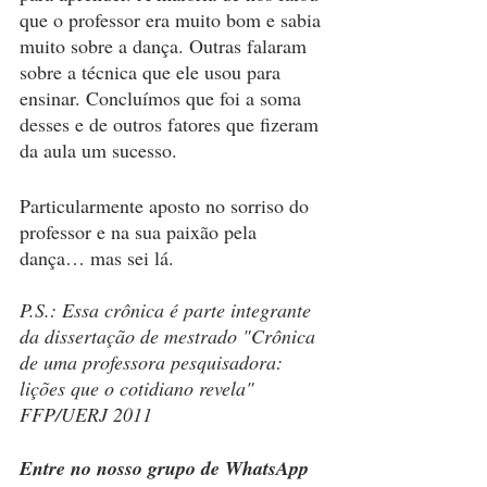
que o professor era muito bom e sabia 
muito sobre a dança. Outras falaram 
sobre a técnica que ele usou para 
ensinar. Concluímos que foi a soma 
desses e de outros fatores que fizeram 
da aula um sucesso.
Particularmente aposto no sorriso do 
professor e na sua paixão pela 
dança… mas sei lá.
P.S.: Essa crônica é parte integrante 
da dissertação de mestrado "Crônica 
de uma professora pesquisadora: 
lições que o cotidiano revela" 
FFP/UERJ 2011
Entre no nosso grupo de WhatsApp 