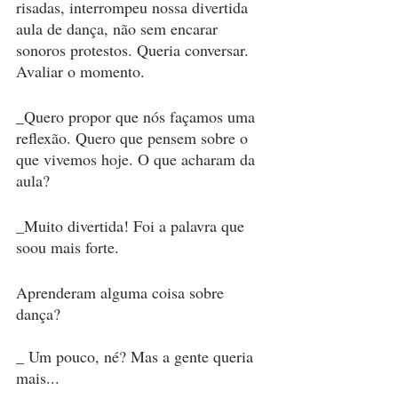
risadas, interrompeu nossa divertida 
aula de dança, não sem encarar 
sonoros protestos. Queria conversar. 
Avaliar o momento.
_Quero propor que nós façamos uma 
reflexão. Quero que pensem sobre o 
que vivemos hoje. O que acharam da 
aula?
_Muito divertida! Foi a palavra que 
soou mais forte.
Aprenderam alguma coisa sobre 
dança?
_ Um pouco, né? Mas a gente queria 
mais...