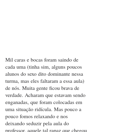
Mil caras e bocas foram saindo de 
cada uma (tinha sim, alguns poucos 
alunos do sexo dito dominante nessa 
turma, mas eles faltaram a essa aula) 
de nós. Muita gente ficou brava de 
verdade. Acharam que estavam sendo 
enganadas, que foram colocadas em 
uma situação ridícula. Mas pouco a 
pouco fomos relaxando e nos 
deixando seduzir pela aula do 
professor, aquele tal rapaz que chegou 