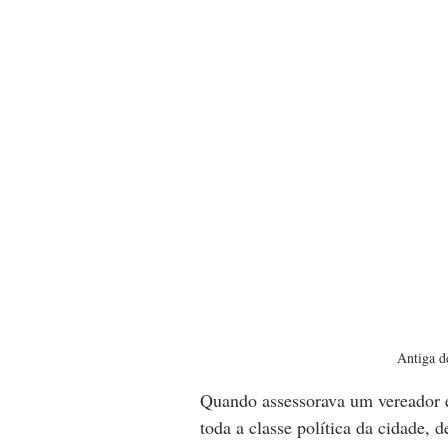
Antiga d
Quando assessorava um vereador e
toda a classe política da cidade, d