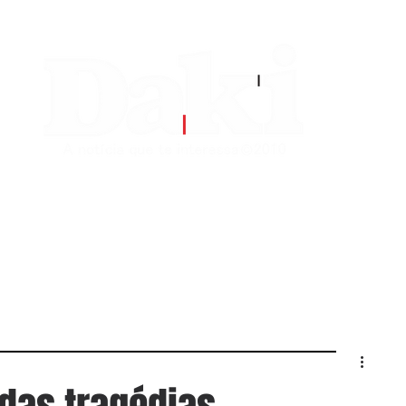
EDITORIAS
CONTATO