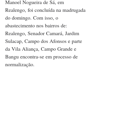
Manoel Nogueira de Sá, em 
Realengo, foi concluída na madrugada 
do domingo. Com isso, o 
abastecimento nos bairros de: 
Realengo, Senador Camará, Jardim 
Sulacap, Campo dos Afonsos e parte 
da Vila Aliança, Campo Grande e 
Bangu encontra-se em processo de 
normalização.