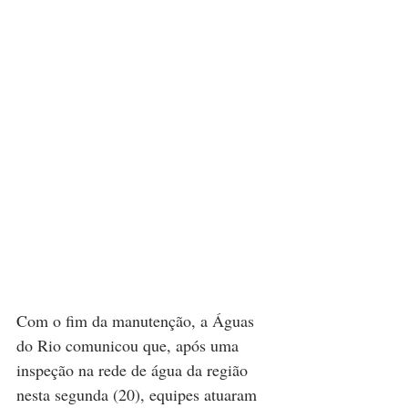
Com o fim da manutenção, a Águas 
do Rio comunicou que, após uma 
inspeção na rede de água da região 
nesta segunda (20), equipes atuaram 