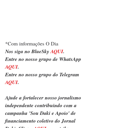
*Com informações O Dia
Nos siga no BlueSky 
AQUI
.
Entre no nosso grupo de WhatsApp 
AQUI
.
Entre no nosso grupo do Telegram 
AQUI
.
Ajude a fortalecer nosso jornalismo 
independente contribuindo com a 
campanha 'Sou Daki e Apoio' de 
financiamento coletivo do Jornal 