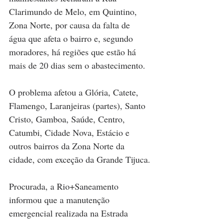
Clarimundo de Melo, em Quintino, 
Zona Norte, por causa da falta de 
água que afeta o bairro e, segundo 
moradores, há regiões que estão há 
mais de 20 dias sem o abastecimento.
O problema afetou a Glória, Catete, 
Flamengo, Laranjeiras (partes), Santo 
Cristo, Gamboa, Saúde, Centro, 
Catumbi, Cidade Nova, Estácio e 
outros bairros da Zona Norte da 
cidade, com exceção da Grande Tijuca.
Procurada, a Rio+Saneamento 
informou que a manutenção 
emergencial realizada na Estrada 