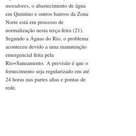
moradores
, o abastecimento de água 
em Quintino e outros bairros da Zona 
Norte está em processo de 
normalização nesta terça-feira (21). 
Segundo a Águas do Rio, o problema 
aconteceu devido a uma manutenção 
emergencial feita pela 
Rio+Saneamento. A previsão é que o 
fornecimento seja regularizado em até 
24 horas nas partes altas e pontas de 
rede.