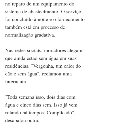
no reparo de um equipamento do 
sistema de abastecimento. O serviço 
foi concluído à noite e o fornecimento 
também está em processo de 
normalização gradativa.
Nas redes sociais, moradores alegam 
que ainda estão sem água em suas 
residências. "Vergonha, um calor do 
cão e sem água", reclamou uma 
internauta.
"Toda semana isso, dois dias com 
água e cinco dias sem. Isso já vem 
rolando há tempos. Complicado", 
desabafou outra.