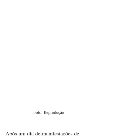
Foto: Reprodução
Após um dia de
manifestações de 