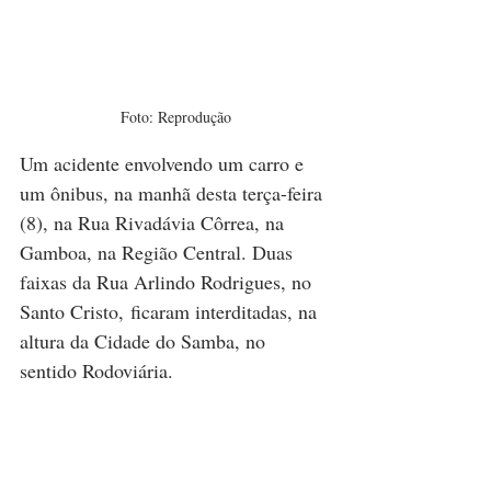
Foto: Reprodução
Um acidente envolvendo um carro e 
um ônibus, na manhã desta terça-feira 
(8), na Rua Rivadávia Côrrea, na 
Gamboa, na Região Central. Duas 
faixas da Rua Arlindo Rodrigues, no 
Santo Cristo, ficaram interditadas, na 
altura da Cidade do Samba, no 
sentido Rodoviária. 