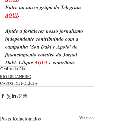
Entre no nosso grupo do Telegram 
AQUI
.
Ajude a fortalecer nosso jornalismo 
independente contribuindo com a 
campanha 'Sou Daki e Apoio' de 
financiamento coletivo do Jornal 
Daki. Clique 
AQUI
 e contribua.
Centro do Rio
RIO DE JANEIRO
CASOS DE POLÍCIA
Posts Relacionados
Ver tudo