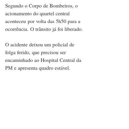
Segundo o Corpo de Bombeiros, o 
acionamento do quartel central 
aconteceu por volta das 5h50 para a 
ocorrência. O trânsito já foi liberado.
O acidente deixou um policial de 
folga ferido, que precisou ser 
encaminhado ao Hospital Central da 
PM e apresenta quadro estável.