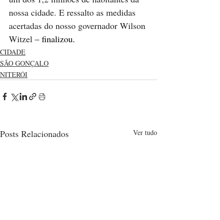
nossa cidade. E ressalto as medidas 
acertadas do nosso governador Wilson 
Witzel
 – finalizou.
CIDADE
SÃO GONÇALO
NITERÓI
Posts Relacionados
Ver tudo