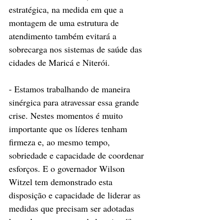
estratégica, na medida em que a 
montagem de uma estrutura de 
atendimento também evitará a 
sobrecarga nos sistemas de saúde das 
cidades de Maricá e Niterói.
- Estamos trabalhando de maneira 
sinérgica para atravessar essa grande 
crise. Nestes momentos é muito 
importante que os líderes tenham 
firmeza e, ao mesmo tempo, 
sobriedade e capacidade de coordenar 
esforços. E o governador Wilson 
Witzel tem demonstrado esta 
disposição e capacidade de liderar as 
medidas que precisam ser adotadas 