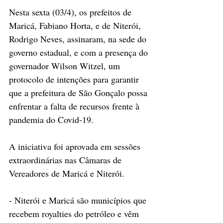
Nesta sexta (03/4), os prefeitos de 
Maricá, Fabiano Horta, e de Niterói, 
Rodrigo Neves, assinaram, na sede do 
governo estadual, e com a presença do 
governador Wilson Witzel, um 
protocolo de intenções para garantir 
que a prefeitura de São Gonçalo possa 
enfrentar a falta de recursos frente à 
pandemia do Covid-19.
A iniciativa foi aprovada em sessões 
extraordinárias nas Câmaras de 
Vereadores de Maricá e Niterói.
- Niterói e Maricá são municípios que 
recebem royalties do petróleo e vêm 