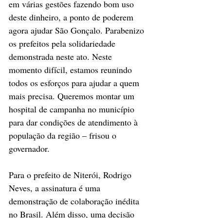
em várias gestões fazendo bom uso 
deste dinheiro, a ponto de poderem 
agora ajudar São Gonçalo. Parabenizo 
os prefeitos pela solidariedade 
demonstrada neste ato. Neste 
momento difícil, estamos reunindo 
todos os esforços para ajudar a quem 
mais precisa. Queremos montar um 
hospital de campanha no município 
para dar condições de atendimento à 
população da região – frisou o 
governador.
Para o prefeito de Niterói, Rodrigo 
Neves, a assinatura é uma 
demonstração de colaboração inédita 
no Brasil. Além disso, uma decisão 