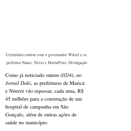
Cerimônia contou com o governador Witzel e os 
prefeitos Nanci, Neves e Horta/Foto: Divulgação
Como já noticiado ontem (02/4), 
no 
Jornal Daki
, as prefeituras de Maricá 
e Niterói vão repassar, cada uma, R$ 
45 milhões para a construção de um 
hospital de campanha em São 
Gonçalo, além de outras ações de 
saúde no município. 