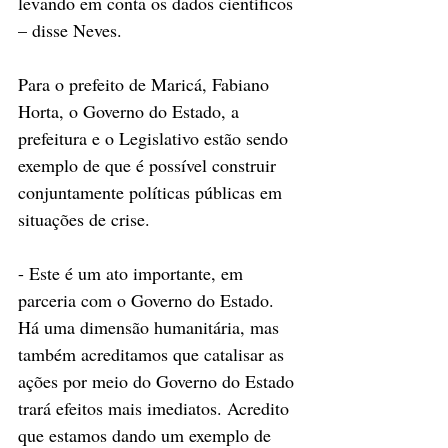
levando em conta os dados científicos 
– disse Neves.
Para o prefeito de Maricá, Fabiano 
Horta, o Governo do Estado, a 
prefeitura e o Legislativo estão sendo 
exemplo de que é possível construir 
conjuntamente políticas públicas em 
situações de crise.
- Este é um ato importante, em 
parceria com o Governo do Estado. 
Há uma dimensão humanitária, mas 
também acreditamos que catalisar as 
ações por meio do Governo do Estado 
trará efeitos mais imediatos. Acredito 
que estamos dando um exemplo de 