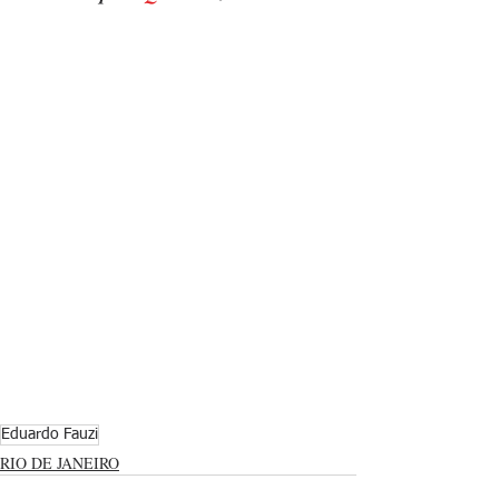
Eduardo Fauzi
RIO DE JANEIRO