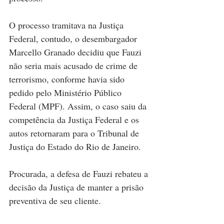
O processo tramitava na Justiça 
Federal, contudo, o desembargador 
Marcello Granado decidiu que Fauzi 
não seria mais acusado de crime de 
terrorismo, conforme havia sido 
pedido pelo Ministério Público 
Federal (MPF). Assim, o caso saiu da 
competência da Justiça Federal e os 
autos retornaram para o Tribunal de 
Justiça do Estado do Rio de Janeiro. 
Procurada, a defesa de Fauzi rebateu a 
decisão da Justiça de manter a prisão 
preventiva de seu cliente.