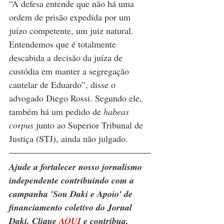
“A defesa entende que não há uma 
ordem de prisão expedida por um 
juízo competente, um juiz natural. 
Entendemos que é totalmente 
descabida a decisão da juíza de 
custódia em manter a segregação 
cautelar de Eduardo”, disse o 
advogado Diego Rossi. Segundo ele, 
também há um pedido de 
habeas 
corpus 
junto ao Superior Tribunal de 
Justiça (STJ), ainda não julgado.
Ajude a fortalecer nosso jornalismo 
independente contribuindo com a 
campanha 'Sou Daki e Apoio' de 
financiamento coletivo do Jornal 
Daki. Clique 
AQUI
 e contribua.