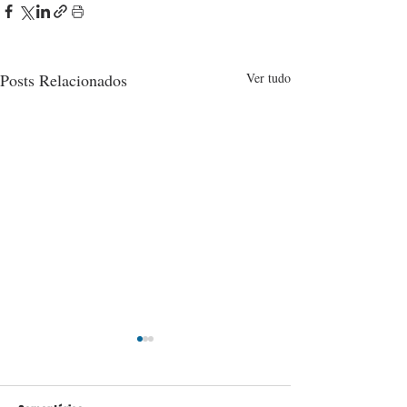
Posts Relacionados
Ver tudo