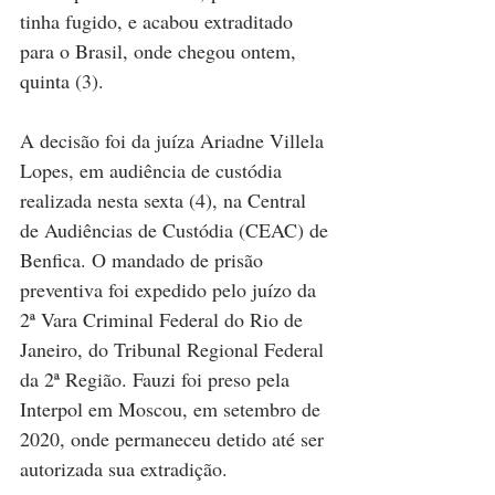
tinha fugido, e acabou extraditado 
para o Brasil, onde chegou ontem, 
quinta (3).
A decisão foi da juíza Ariadne Villela 
Lopes, em audiência de custódia 
realizada nesta sexta (4), na Central 
de Audiências de Custódia (CEAC) de 
Benfica. O mandado de prisão 
preventiva foi expedido pelo juízo da 
2ª Vara Criminal Federal do Rio de 
Janeiro, do Tribunal Regional Federal 
da 2ª Região. Fauzi foi preso pela 
Interpol em Moscou, em setembro de 
2020, onde permaneceu detido até ser 
autorizada sua extradição.