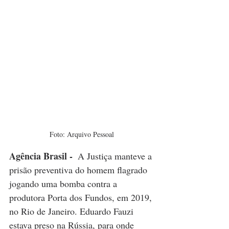
Foto: Arquivo Pessoal
Agência Brasil - 
A Justiça manteve a 
prisão preventiva do homem flagrado 
jogando uma bomba contra a 
produtora Porta dos Fundos, em 2019, 
no Rio de Janeiro. Eduardo Fauzi 
estava preso na Rússia, para onde 