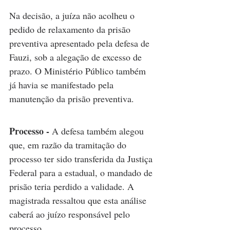
Na decisão, a juíza não acolheu o 
pedido de relaxamento da prisão 
preventiva apresentado pela defesa de 
Fauzi, sob a alegação de excesso de 
prazo. O Ministério Público também 
já havia se manifestado pela 
manutenção da prisão preventiva.
Processo - 
A defesa também alegou 
que, em razão da tramitação do 
processo ter sido transferida da Justiça 
Federal para a estadual, o mandado de 
prisão teria perdido a validade. A 
magistrada ressaltou que esta análise 
caberá ao juízo responsável pelo 
processo.