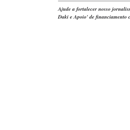
Ajude a fortalecer nosso jornal
Daki e Apoio' de financiamento c