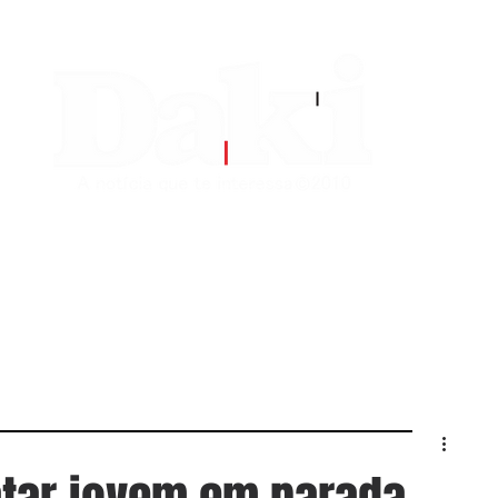
EDITORIAS
CONTATO