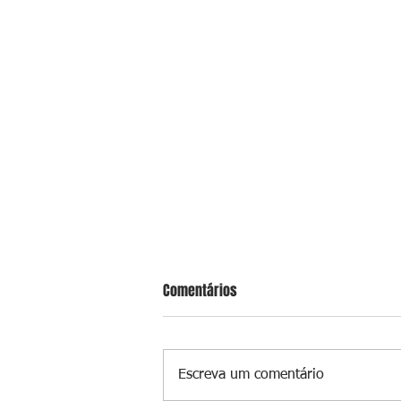
Comentários
Escreva um comentário