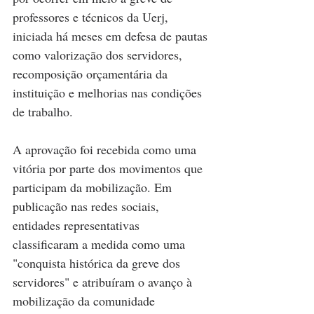
professores e técnicos da Uerj, 
iniciada há meses em defesa de pautas 
como valorização dos servidores, 
recomposição orçamentária da 
instituição e melhorias nas condições 
de trabalho.
A aprovação foi recebida como uma 
vitória por parte dos movimentos que 
participam da mobilização. Em 
publicação nas redes sociais, 
entidades representativas 
classificaram a medida como uma 
"conquista histórica da greve dos 
servidores" e atribuíram o avanço à 
mobilização da comunidade 