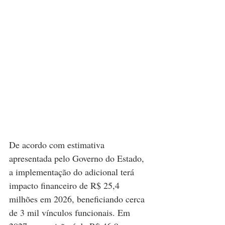
De acordo com estimativa 
apresentada pelo Governo do Estado, 
a implementação do adicional terá 
impacto financeiro de R$ 25,4 
milhões em 2026, beneficiando cerca 
de 3 mil vínculos funcionais. Em 