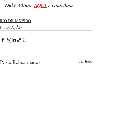
Daki. Clique 
AQUI
 e contribua.
RIO DE JANEIRO
EDUCAÇÃO
Posts Relacionados
Ver tudo