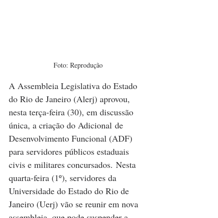
Foto: Reprodução
A Assembleia Legislativa do Estado 
do Rio de Janeiro (Alerj) aprovou, 
nesta terça-feira (30), em discussão 
única, a criação do Adicional de 
Desenvolvimento Funcional (ADF) 
para servidores públicos estaduais 
civis e militares concursados. Nesta 
quarta-feira (1º), servidores da 
Universidade do Estado do Rio de 
Janeiro (Uerj) vão se reunir em nova 
assembleia, que pode suspender a 