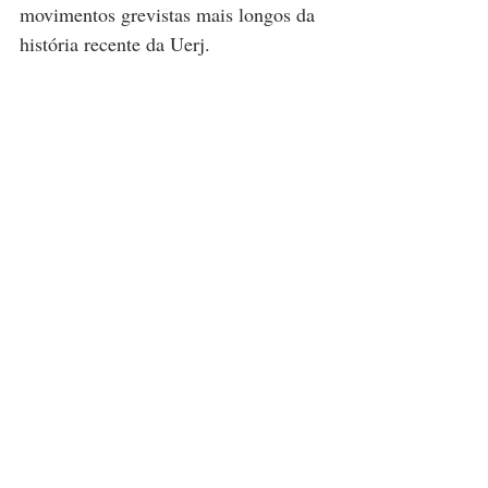
movimentos grevistas mais longos da 
história recente da Uerj.