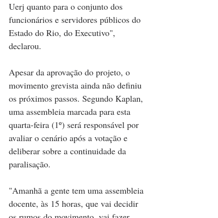
Uerj quanto para o conjunto dos 
funcionários e servidores públicos do 
Estado do Rio, do Executivo", 
declarou.
Apesar da aprovação do projeto, o 
movimento grevista ainda não definiu 
os próximos passos. Segundo Kaplan, 
uma assembleia marcada para esta 
quarta-feira (1º) será responsável por 
avaliar o cenário após a votação e 
deliberar sobre a continuidade da 
paralisação.
"Amanhã a gente tem uma assembleia 
docente, às 15 horas, que vai decidir 
os rumos do movimento, vai fazer 