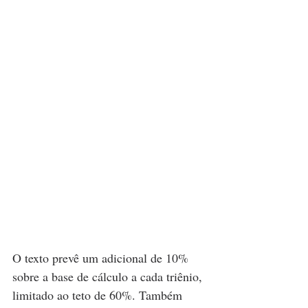
O texto prevê um adicional de 10% 
sobre a base de cálculo a cada triênio, 
limitado ao teto de 60%. Também 