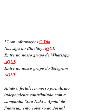
*Com informações 
O Dia
Nos siga no BlueSky 
AQUI
.
Entre no nosso grupo de WhatsApp 
AQUI
.
Entre no nosso grupo do Telegram 
AQUI
.
Ajude a fortalecer nosso jornalismo 
independente contribuindo com a 
campanha 'Sou Daki e Apoio' de 
financiamento coletivo do Jornal 