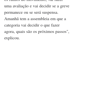
uma avaliação e vai decidir se a greve 
permanece ou se será suspensa. 
Amanhã tem a assembleia em que a 
categoria vai decidir o que fazer 
agora, quais são os próximos passos", 
explicou.