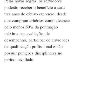
Pelas novas regras, os servidores 
poderão receber o benefício a cada 
três anos de efetivo exercício, desde 
que cumpram critérios como alcançar 
pelo menos 60% da pontuação 
máxima nas avaliações de 
desempenho, participar de atividades 
de qualificação profissional e não 
possuir punições disciplinares no 
período avaliado.