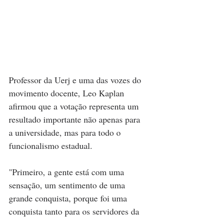
Professor da Uerj e uma das vozes do 
movimento docente, Leo Kaplan 
afirmou que a votação representa um 
resultado importante não apenas para 
a universidade, mas para todo o 
funcionalismo estadual.
"Primeiro, a gente está com uma 
sensação, um sentimento de uma 
grande conquista, porque foi uma 
conquista tanto para os servidores da 