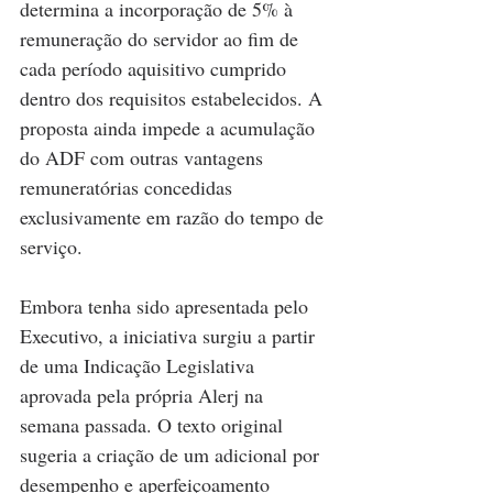
determina a incorporação de 5% à 
remuneração do servidor ao fim de 
cada período aquisitivo cumprido 
dentro dos requisitos estabelecidos. A 
proposta ainda impede a acumulação 
do ADF com outras vantagens 
remuneratórias concedidas 
exclusivamente em razão do tempo de 
serviço.
Embora tenha sido apresentada pelo 
Executivo, a iniciativa surgiu a partir 
de uma Indicação Legislativa 
aprovada pela própria Alerj na 
semana passada. O texto original 
sugeria a criação de um adicional por 
desempenho e aperfeiçoamento 