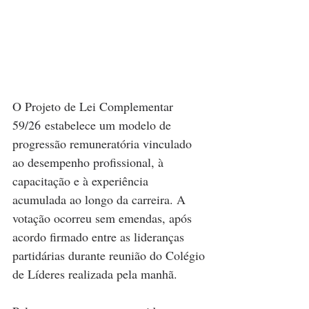
O Projeto de Lei Complementar 
59/26 estabelece um modelo de 
progressão remuneratória vinculado 
ao desempenho profissional, à 
capacitação e à experiência 
acumulada ao longo da carreira. A 
votação ocorreu sem emendas, após 
acordo firmado entre as lideranças 
partidárias durante reunião do Colégio 
de Líderes realizada pela manhã.