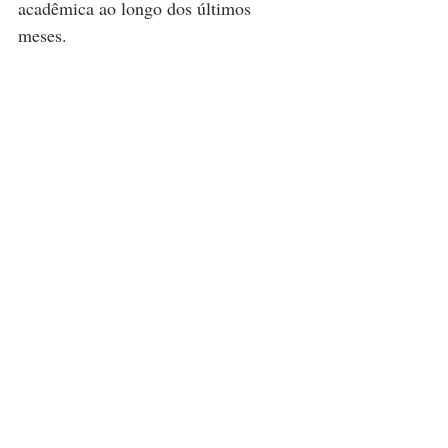
acadêmica ao longo dos últimos 
meses.