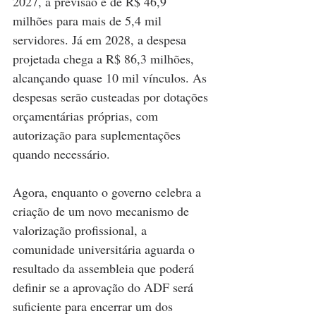
2027, a previsão é de R$ 46,9 
milhões para mais de 5,4 mil 
servidores. Já em 2028, a despesa 
projetada chega a R$ 86,3 milhões, 
alcançando quase 10 mil vínculos. As 
despesas serão custeadas por dotações 
orçamentárias próprias, com 
autorização para suplementações 
quando necessário.
Agora, enquanto o governo celebra a 
criação de um novo mecanismo de 
valorização profissional, a 
comunidade universitária aguarda o 
resultado da assembleia que poderá 
definir se a aprovação do ADF será 
suficiente para encerrar um dos 