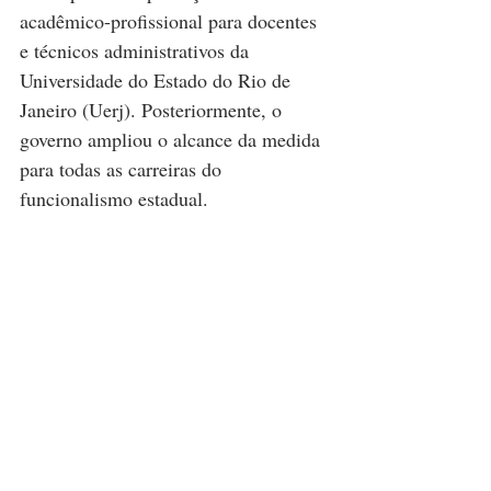
acadêmico-profissional para docentes 
e técnicos administrativos da 
Universidade do Estado do Rio de 
Janeiro (Uerj). Posteriormente, o 
governo ampliou o alcance da medida 
para todas as carreiras do 
funcionalismo estadual.