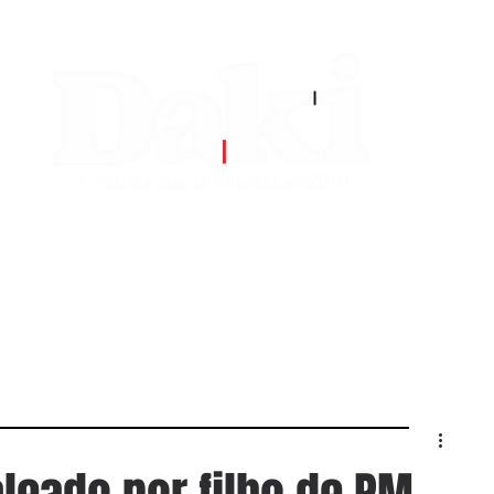
EDITORIAS
CONTATO