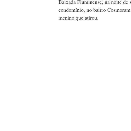
Baixada Fluminense, na noite de s
condomínio, no bairro Cosmorama, 
menino que atirou.