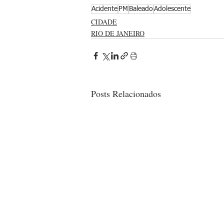
Acidente
PM
Baleado
Adolescente
CIDADE
RIO DE JANEIRO
Posts Relacionados