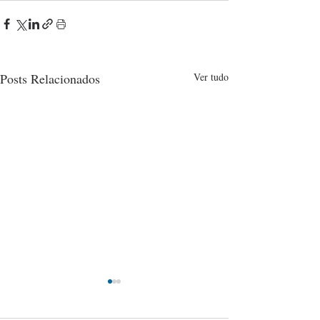
Posts Relacionados
Ver tudo