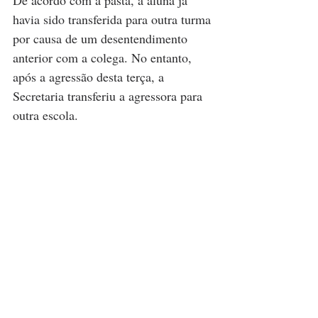
havia sido transferida para outra turma 
por causa de um desentendimento 
anterior com a colega. No entanto, 
após a agressão desta terça, a 
Secretaria transferiu a agressora para 
outra escola.