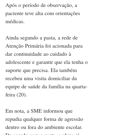
Após o período de observação, a 
paciente teve alta com orientações 
médicas.
Ainda segundo a pasta, a rede de 
Atenção Primária foi acionada para 
dar continuidade ao cuidado à 
adolescente e garantir que ela tenha o 
suporte que precisa. Ela também 
recebeu uma visita domiciliar da 
equipe de saúde da família na quarta-
feira (20).
Em nota, a SME informou que 
repudia qualquer forma de agressão 
dentro ou fora do ambiente escolar. 
De acordo com a pasta, a aluna já 