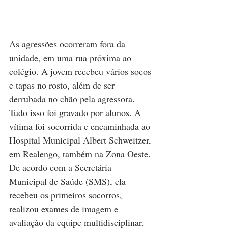
As agressões ocorreram fora da 
unidade, em uma rua próxima ao 
colégio. A jovem recebeu vários socos 
e tapas no rosto, além de ser 
derrubada no chão pela agressora. 
Tudo isso foi gravado por alunos. A 
vítima foi socorrida e encaminhada ao 
Hospital Municipal Albert Schweitzer, 
em Realengo, também na Zona Oeste. 
De acordo com a Secretária 
Municipal de Saúde (SMS), ela 
recebeu os primeiros socorros, 
realizou exames de imagem e 
avaliação da equipe multidisciplinar. 