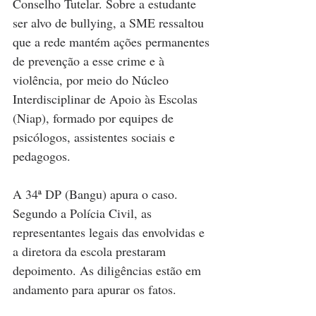
Conselho Tutelar. Sobre a estudante 
ser alvo de bullying, a SME ressaltou 
que a rede mantém ações permanentes 
de prevenção a esse crime e à 
violência, por meio do Núcleo 
Interdisciplinar de Apoio às Escolas 
(Niap), formado por equipes de 
psicólogos, assistentes sociais e 
pedagogos.
A 34ª DP (Bangu) apura o caso. 
Segundo a Polícia Civil, as 
representantes legais das envolvidas e 
a diretora da escola prestaram 
depoimento. As diligências estão em 
andamento para apurar os fatos.