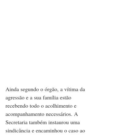
Ainda segundo o órgão, a vítima da 
agressão e a sua família estão 
recebendo todo o acolhimento e 
acompanhamento necessários. A 
Secretaria também instaurou uma 
sindicância e encaminhou o caso ao 