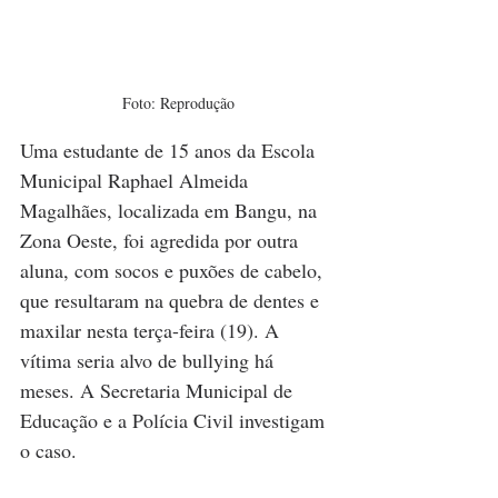
Foto: Reprodução
Uma estudante de 15 anos da Escola 
Municipal Raphael Almeida 
Magalhães, localizada em Bangu, na 
Zona Oeste, foi agredida por outra 
aluna, com socos e puxões de cabelo, 
que resultaram na quebra de dentes e 
maxilar nesta terça-feira (19). A 
vítima seria alvo de bullying há 
meses. A Secretaria Municipal de 
Educação e a Polícia Civil investigam 
o caso.