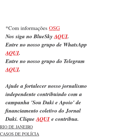
*Com informações 
OSG
Nos siga no BlueSky 
AQUI
.
Entre no nosso grupo de WhatsApp 
AQUI
.
Entre no nosso grupo do Telegram 
AQUI
.
Ajude a fortalecer nosso jornalismo 
independente contribuindo com a 
campanha 'Sou Daki e Apoio' de 
financiamento coletivo do Jornal 
Daki. Clique 
AQUI
 e contribua.
RIO DE JANEIRO
CASOS DE POLÍCIA