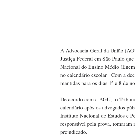
A Advocacia-Geral da União (AGU
Justiça Federal em São Paulo que
Nacional do Ensino Médio (Enem)
no calendário escolar.  Com a dec
mantidas para os dias 1º e 8 de n
De acordo com a AGU,  o Tribuna
calendário após os advogados púb
Instituto Nacional de Estudos e P
responsável pela prova, tomaram 
prejudicado.