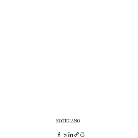
KOTIDIANO