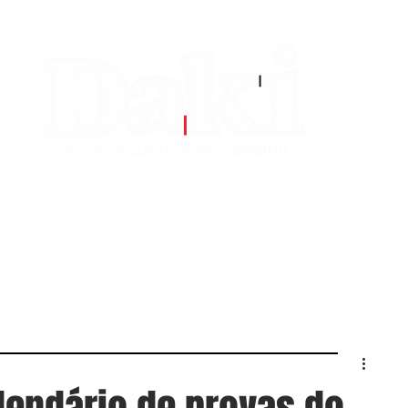
EDITORIAS
CONTATO