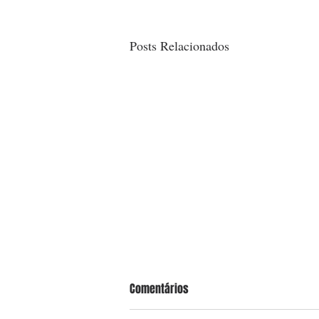
Posts Relacionados
Comentários