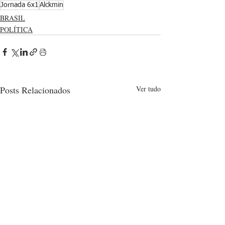
Jornada 6x1
Alckmin
BRASIL
POLÍTICA
Posts Relacionados
Ver tudo