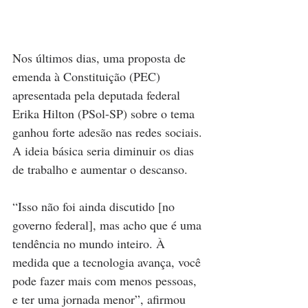
Nos últimos dias, uma 
proposta de 
emenda à Constituição (PEC) 
apresentada pela deputada federal 
Erika Hilton (PSol-SP) sobre o tema
ganhou forte adesão nas redes sociais. 
A ideia básica seria diminuir os dias 
de trabalho e aumentar o descanso.
“Isso não foi ainda discutido [no 
governo federal], mas acho que é uma 
tendência no mundo inteiro. À 
medida que a tecnologia avança, você 
pode fazer mais com menos pessoas, 
e ter uma jornada menor”, afirmou 