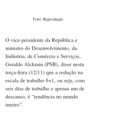
Foto: Reprodução
O vice-presidente da República e 
ministro do Desenvolvimento, da 
Indústria, de Comércio e Serviços, 
Geraldo Alckmin (PSB)
, disse nesta 
terça-feira (12/11) que a redução na 
escala de trabalho 6×1, ou seja, com 
seis dias de trabalho e apenas um de 
descanso, é “tendência no mundo 
inteiro”.