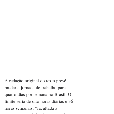
A redação original do texto prevê 
mudar a jornada de trabalho para 
quatro dias por semana no Brasil. O 
limite seria de oito horas diárias e 36 
horas semanais, “facultada a 