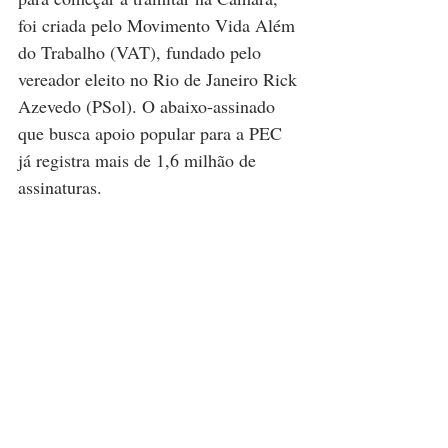
foi criada pelo Movimento Vida Além 
do Trabalho (VAT), fundado pelo 
vereador eleito no Rio de Janeiro Rick 
Azevedo (PSol). O abaixo-assinado 
que busca apoio popular para a PEC 
já registra mais de 1,6 milhão de 
assinaturas.