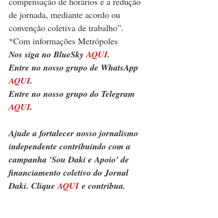
compensação de horários e a redução 
de jornada, mediante acordo ou 
convenção coletiva de trabalho”.
*Com informações Metrópoles
Nos siga no BlueSky 
AQUI
.
Entre no nosso grupo de WhatsApp 
AQUI
.
Entre no nosso grupo do Telegram 
AQUI
.
Ajude a fortalecer nosso jornalismo 
independente contribuindo com a 
campanha 'Sou Daki e Apoio' de 
financiamento coletivo do Jornal 
Daki. Clique 
AQUI
 e contribua.