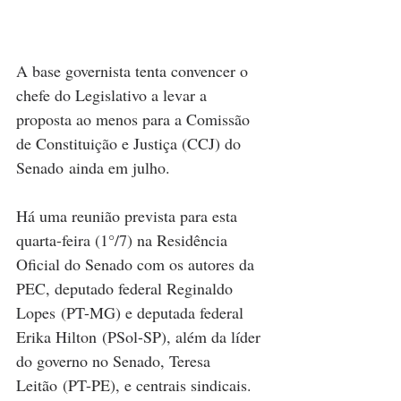
A base governista tenta convencer o 
chefe do Legislativo a levar a 
proposta ao menos para a Comissão 
de Constituição e Justiça (CCJ) do 
Senado ainda em julho.
Há uma reunião prevista para esta 
quarta-feira (1°/7) na Residência 
Oficial do Senado com os autores da 
PEC, deputado federal Reginaldo 
Lopes (PT-MG) e deputada federal 
Erika Hilton (PSol-SP), além da líder 
do governo no Senado, Teresa 
Leitão (PT-PE), e centrais sindicais.