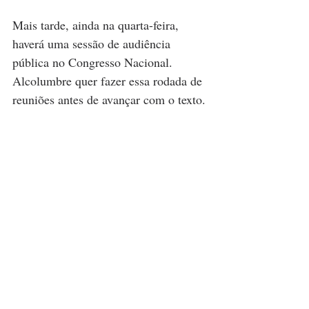
Mais tarde, ainda na quarta-feira, 
haverá uma sessão de audiência 
pública no Congresso Nacional. 
Alcolumbre quer fazer essa rodada de 
reuniões antes de avançar com o texto.