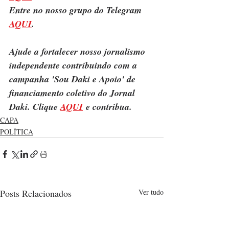
Entre no nosso grupo do Telegram 
AQUI
.
Ajude a fortalecer nosso jornalismo 
independente contribuindo com a 
campanha 'Sou Daki e Apoio' de 
financiamento coletivo do Jornal 
Daki. Clique 
AQUI
 e contribua.
CAPA
POLÍTICA
Posts Relacionados
Ver tudo