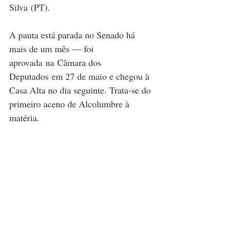
Silva (PT).
A pauta está parada no Senado há 
mais de um mês — foi 
aprovada na Câmara dos 
Deputados em 27 de maio e chegou à 
Casa Alta no dia seguinte. Trata-se do 
primeiro aceno de Alcolumbre à 
matéria.