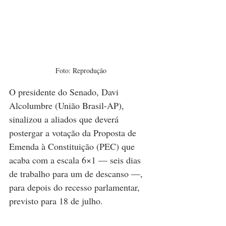
Foto: Reprodução
O presidente do Senado, Davi 
Alcolumbre (União Brasil-AP), 
sinalizou a aliados que deverá 
postergar a votação da Proposta de 
Emenda à Constituição (PEC) que 
acaba com a escala 6×1 — seis dias 
de trabalho para um de descanso —, 
para depois do recesso parlamentar, 
previsto para 18 de julho.