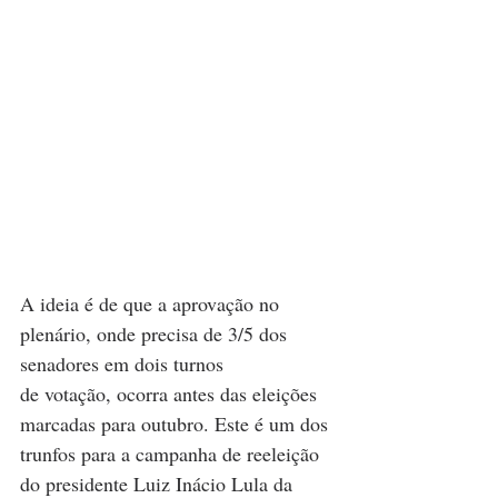
A ideia é de que a aprovação no 
plenário, onde precisa de 3/5 dos 
senadores em dois turnos 
de votação, ocorra antes das eleições 
marcadas para outubro. Este é um dos 
trunfos para a campanha de reeleição 
do presidente Luiz Inácio Lula da 