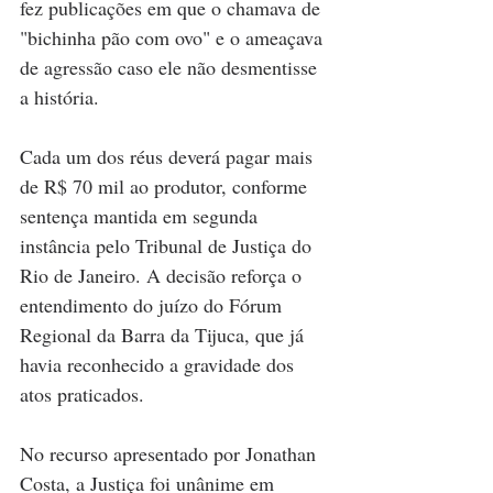
fez publicações em que o chamava de 
"bichinha pão com ovo" e o ameaçava 
de agressão caso ele não desmentisse 
a história.
Cada um dos réus deverá pagar mais 
de R$ 70 mil ao produtor, conforme 
sentença mantida em segunda 
instância pelo Tribunal de Justiça do 
Rio de Janeiro. A decisão reforça o 
entendimento do juízo do Fórum 
Regional da Barra da Tijuca, que já 
havia reconhecido a gravidade dos 
atos praticados.
No recurso apresentado por Jonathan 
Costa, a Justiça foi unânime em 