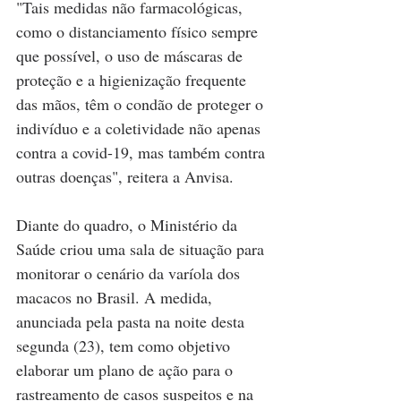
"Tais medidas não farmacológicas, 
como o distanciamento físico sempre 
que possível, o uso de máscaras de 
proteção e a higienização frequente 
das mãos, têm o condão de proteger o 
indivíduo e a coletividade não apenas 
contra a covid-19, mas também contra 
outras doenças", reitera a Anvisa.
Diante do quadro, o Ministério da 
Saúde criou uma sala de situação para 
monitorar o cenário da varíola dos 
macacos no Brasil. A medida, 
anunciada pela pasta na noite desta 
segunda (23), tem como objetivo 
elaborar um plano de ação para o 
rastreamento de casos suspeitos e na 