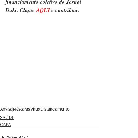
financiamento coletivo do Jornal 
Daki. Clique 
AQUI
 e contribua.
Anvisa
Máscaras
Vírus
Distanciamento
SAÚDE
CAPA