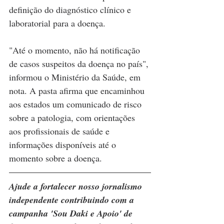
definição do diagnóstico clínico e 
laboratorial para a doença.
"Até o momento, não há notificação 
de casos suspeitos da doença no país", 
informou o Ministério da Saúde, em 
nota. A pasta afirma que encaminhou 
aos estados um comunicado de risco 
sobre a patologia, com orientações 
aos profissionais de saúde e 
informações disponíveis até o 
momento sobre a doença.
Ajude a fortalecer nosso jornalismo 
independente contribuindo com a 
campanha 'Sou Daki e Apoio' de 