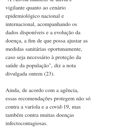
vigilante quanto ao cenário 
epidemiológico nacional e 
internacional, acompanhando os 
dados disponíveis e a evolução da 
doença, a fim de que possa ajustar as 
medidas sanitárias oportunamente, 
caso seja necessário à proteção da 
saúde da população", diz a nota 
divulgada ontem (23).
Ainda, de acordo com a agência, 
essas recomendações protegem não só 
contra a varíola e a covid-19, mas 
também contra muitas doenças 
infectocontagiosas.