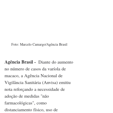
Foto: Marcelo Camargo/Agência Brasil  
Agência Brasil - 
 Diante do aumento 
no número de casos da varíola de 
macaco, a Agência Nacional de 
Vigilância Sanitária (Anvisa) emitiu 
nota reforçando a necessidade de 
adoção de medidas "não 
farmacológicas", como 
distanciamento físico, uso de 