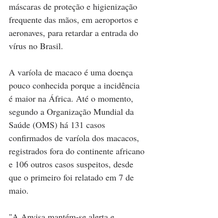
máscaras de proteção e higienização 
frequente das mãos, em aeroportos e 
aeronaves, para retardar a entrada do 
vírus no Brasil.
A varíola de macaco é uma doença 
pouco conhecida porque a incidência 
é maior na África. Até o momento, 
segundo a Organização Mundial da 
Saúde (OMS) há 131 casos 
confirmados de varíola dos macacos, 
registrados fora do continente africano 
e 106 outros casos suspeitos, desde 
que o primeiro foi relatado em 7 de 
maio.
"A Anvisa mantém-se alerta e 