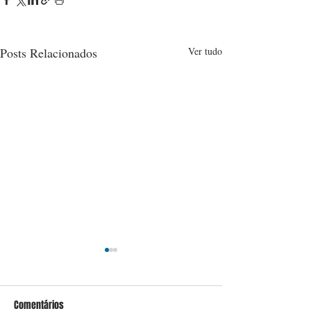
Posts Relacionados
Ver tudo
Comentários