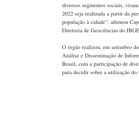
diversos segmentos sociais, visan
2022 seja realizada a partir da pe
população à cidade”, afirmou Cay
Diretoria de Geociências do IBGE
O órgão realizou, em setembro do
Análise e Disseminação de Infor
Brasil, com a participação de dive
para decidir sobre a utilização do