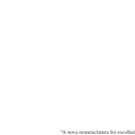
“A nova nomenclatura foi escolhida