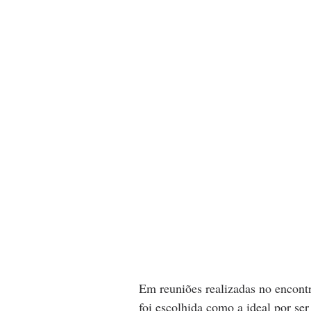
Em reuniões realizadas no encont
foi escolhida como a ideal por ser