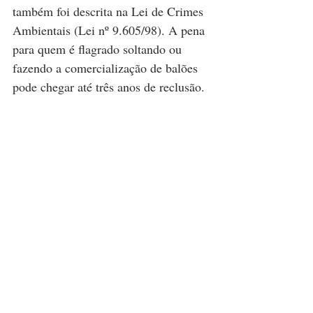
também foi descrita na Lei de Crimes 
Ambientais (Lei nº 9.605/98). A pena 
para quem é flagrado soltando ou 
fazendo a comercialização de balões 
pode chegar até três anos de reclusão.