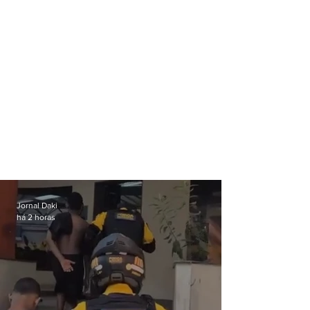
Jornal Daki
há 2 horas