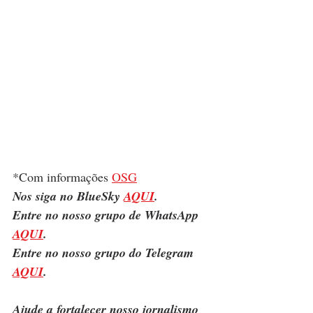
*Com informações 
OSG
Nos siga no BlueSky 
AQUI
.
Entre no nosso grupo de WhatsApp 
AQUI
.
Entre no nosso grupo do Telegram 
AQUI
.
Ajude a fortalecer nosso jornalismo 