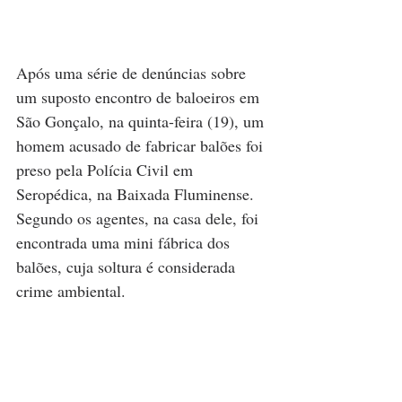
Após uma série de denúncias sobre 
um suposto encontro de baloeiros em 
São Gonçalo, na quinta-feira (19), um 
homem acusado de fabricar balões foi 
preso pela Polícia Civil em 
Seropédica, na Baixada Fluminense. 
Segundo os agentes, na casa dele, foi 
encontrada uma mini fábrica dos 
balões, cuja soltura é considerada 
crime ambiental.