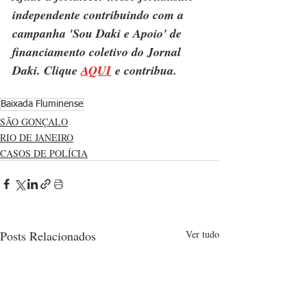
independente contribuindo com a 
campanha 'Sou Daki e Apoio' de 
financiamento coletivo do Jornal 
Daki. Clique 
AQUI
 e contribua.
Baixada Fluminense
SÃO GONÇALO
RIO DE JANEIRO
CASOS DE POLÍCIA
Posts Relacionados
Ver tudo