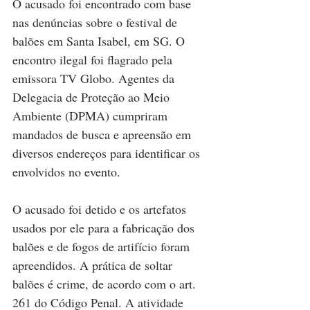
O acusado foi encontrado com base 
nas denúncias sobre o festival de 
balões em Santa Isabel, em SG. O 
encontro ilegal foi flagrado pela 
emissora TV Globo. Agentes da 
Delegacia de Proteção ao Meio 
Ambiente (DPMA) cumpriram 
mandados de busca e apreensão em 
diversos endereços para identificar os 
envolvidos no evento.
O acusado foi detido e os artefatos 
usados por ele para a fabricação dos 
balões e de fogos de artifício foram 
apreendidos. A prática de soltar 
balões é crime, de acordo com o art. 
261 do Código Penal. A atividade 