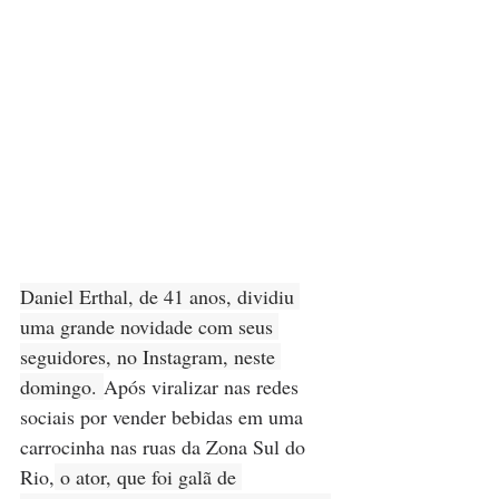
Daniel Erthal, de 41 anos, dividiu 
uma grande novidade com seus 
seguidores, no Instagram, neste 
domingo. 
Após viralizar nas redes 
sociais por vender bebidas em uma 
carrocinha nas ruas da Zona Sul do 
Rio,
 o ator, que foi galã de 