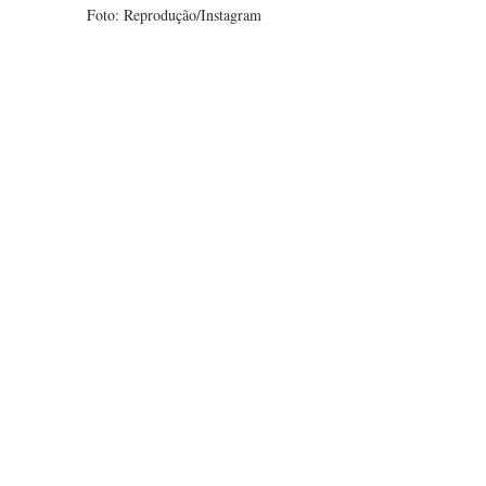
Foto: Reprodução/Instagram