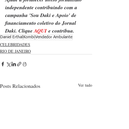
independente contribuindo com a 
campanha 'Sou Daki e Apoio' de 
financiamento coletivo do Jornal 
Daki. Clique 
AQUI
 e contribua.
Daniel Erthal
Kombi
Vendedor Ambulante
CELEBRIDADES
RIO DE JANEIRO
Posts Relacionados
Ver tudo