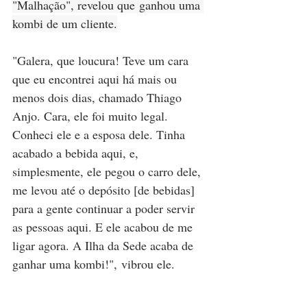
"Malhação", revelou que ganhou uma 
kombi de um cliente.
"Galera, que loucura! Teve um cara 
que eu encontrei aqui há mais ou 
menos dois dias, chamado Thiago 
Anjo. Cara, ele foi muito legal. 
Conheci ele e a esposa dele. Tinha 
acabado a bebida aqui, e, 
simplesmente, ele pegou o carro dele, 
me levou até o depósito [de bebidas] 
para a gente continuar a poder servir 
as pessoas aqui. E ele acabou de me 
ligar agora. A Ilha da Sede acaba de 
ganhar uma kombi!", vibrou ele. 