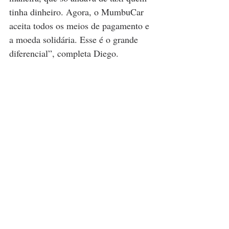
tinha dinheiro. Agora, o MumbuCar 
aceita todos os meios de pagamento e 
a moeda solidária. Esse é o grande 
diferencial”, completa Diego.