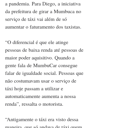
a pandemia. Para Diego, a iniciativa 
da prefeitura de girar a Mumbuca no 
serviço de táxi vai além de só 
aumentar o faturamento dos taxistas. 
“O diferencial é que ele atinge 
pessoas de baixa renda até pessoas de 
maior poder aquisitivo. Quando a 
gente fala de MumbuCar consegue 
falar de igualdade social. Pessoas que 
não costumavam usar o serviço de 
táxi hoje passam a utilizar e 
automaticamente aumenta a nossa 
renda”, ressalta o motorista.
“Antigamente o táxi era visto dessa 
maneira, que só andava de táxi quem 