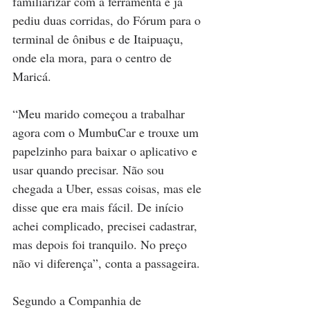
familiarizar com a ferramenta e já 
pediu duas corridas, do Fórum para o 
terminal de ônibus e de Itaipuaçu, 
onde ela mora, para o centro de 
Maricá. 
“Meu marido começou a trabalhar 
agora com o MumbuCar e trouxe um 
papelzinho para baixar o aplicativo e 
usar quando precisar. Não sou 
chegada a Uber, essas coisas, mas ele 
disse que era mais fácil. De início 
achei complicado, precisei cadastrar, 
mas depois foi tranquilo. No preço 
não vi diferença”, conta a passageira.
Segundo a Companhia de 