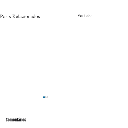
Posts Relacionados
Ver tudo
Comentários