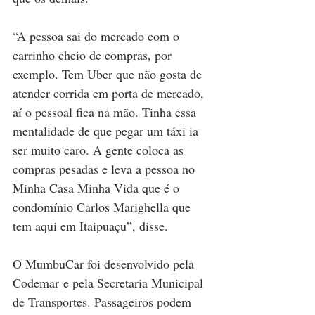
“A pessoa sai do mercado com o 
carrinho cheio de compras, por 
exemplo. Tem Uber que não gosta de 
atender corrida em porta de mercado, 
aí o pessoal fica na mão. Tinha essa 
mentalidade de que pegar um táxi ia 
ser muito caro. A gente coloca as 
compras pesadas e leva a pessoa no 
Minha Casa Minha Vida que é o 
condomínio Carlos Marighella que 
tem aqui em Itaipuaçu”, disse. 
O MumbuCar foi desenvolvido pela 
Codemar e pela Secretaria Municipal 
de Transportes. Passageiros podem 