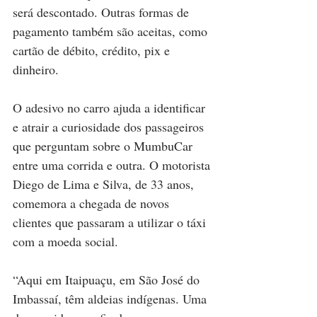
será descontado. Outras formas de 
pagamento também são aceitas, como 
cartão de débito, crédito, pix e 
dinheiro.
O adesivo no carro ajuda a identificar 
e atrair a curiosidade dos passageiros 
que perguntam sobre o MumbuCar 
entre uma corrida e outra. O motorista 
Diego de Lima e Silva, de 33 anos, 
comemora a chegada de novos 
clientes que passaram a utilizar o táxi 
com a moeda social. 
“Aqui em Itaipuaçu, em São José do 
Imbassaí, têm aldeias indígenas. Uma 