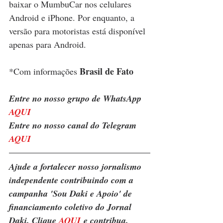
baixar o MumbuCar nos celulares 
Android e iPhone. Por enquanto, a 
versão para motoristas está disponível 
apenas para Android.
Brasil de Fato
*Com informações 
Entre no nosso grupo de WhatsApp 
AQUI
Entre no nosso canal do Telegram 
AQUI
Ajude a fortalecer nosso jornalismo 
independente contribuindo com a 
campanha 'Sou Daki e Apoio' de 
financiamento coletivo do Jornal 
Daki. Clique 
AQUI
 e contribua.