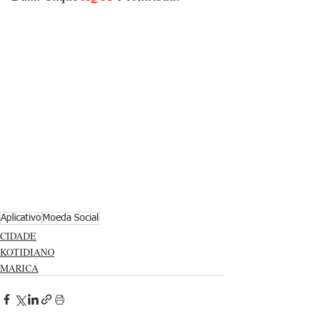
Aplicativo
Moeda Social
CIDADE
KOTIDIANO
MARICÁ