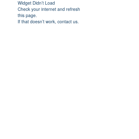
Widget Didn’t Load
Check your internet and refresh
this page.
If that doesn’t work, contact us.