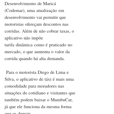
Desenvolvimento de Maricá 
(Codemar), uma atualização em 
desenvolvimento vai permitir que 
motoristas ofereçam descontos nas 
corridas. Além de não cobrar taxas, o 
aplicativo não impõe 
tarifa dinâmica como é praticado no 
mercado, o que aumenta o valor da 
corrida quando há alta demanda. 
 Para o motorista Diego de Lima e 
Silva, o aplicativo de táxi é mais uma 
comodidade para moradores nas 
situações do cotidiano e visitantes que 
também podem baixar o MumbuCar, 
já que ele funciona da mesma forma 
que os demais.