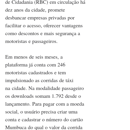
de Cidadania (RBC) em circulação há 
dez anos da cidade
, promete 
desbancar empresas privadas por 
facilitar o acesso, oferecer vantagens 
como descontos e mais segurança a 
motoristas e passageiros.
Em menos de seis meses, a 
plataforma já conta com 246 
motoristas cadastrados e tem 
impulsionado as corridas de táxi 
na cidade. Na modalidade passageiro 
os downloads somam 1.792 desde o 
lançamento. Para pagar com a moeda 
social, o usuário precisa criar uma 
conta e cadastrar o número do cartão 
Mumbuca do qual o valor da corrida 