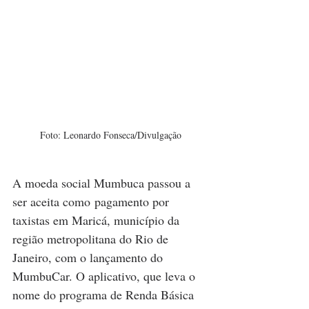
Foto: Leonardo Fonseca/Divulgação
A moeda social Mumbuca passou a 
ser aceita como pagamento por 
taxistas em Maricá, município da 
região metropolitana do Rio de 
Janeiro, com o lançamento do 
MumbuCar. O aplicativo, que leva o 
nome do programa de
 Renda Básica 