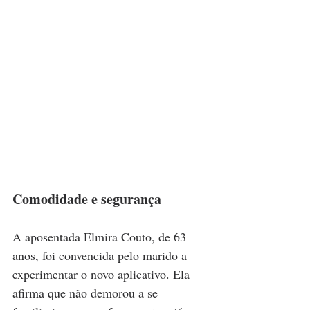
Comodidade e segurança
A aposentada Elmira Couto, de 63 
anos, foi convencida pelo marido a 
experimentar o novo aplicativo. Ela 
afirma que não demorou a se 