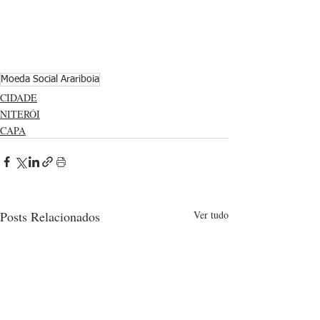
Moeda Social Arariboia
CIDADE
NITERÓI
CAPA
Posts Relacionados
Ver tudo