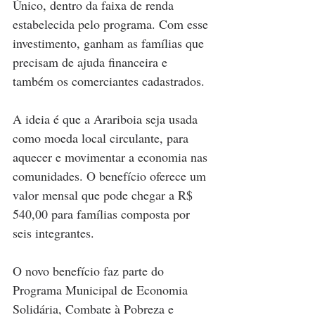
Único, dentro da faixa de renda 
estabelecida pelo programa. Com esse 
investimento, ganham as famílias que 
precisam de ajuda financeira e 
também os comerciantes cadastrados. 
A ideia é que a Arariboia seja usada 
como moeda local circulante, para 
aquecer e movimentar a economia nas 
comunidades. O benefício oferece um 
valor mensal que pode chegar a R$ 
540,00 para famílias composta por 
seis integrantes.
O novo benefício faz parte do 
Programa Municipal de Economia 
Solidária, Combate à Pobreza e 