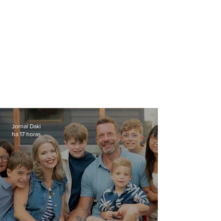
Jornal Daki
há 17 horas