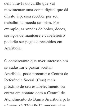
dela através do cartão que vai 
movimentar uma conta digital que dá 
direito à pessoa receber por seu 
trabalho na moeda também. Por 
exemplo, as vendas de bolos, doces, 
serviços de manicure e cabeleireiro 
poderão ser pagos e recebidos em 
Arariboia.
O comerciante que tiver interesse em 
se cadastrar e passar aceitar 
Arariboia, pode procurar o Centro de 
Referência Social (Cras) mais 
próximo de seu estabelecimento ou 
entrar em contato com a Central de 
Atendimento do Banco Arariboia pelo 
número 85-3269-9617 que também 