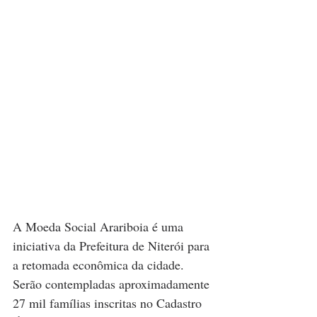
A Moeda Social Arariboia é uma 
iniciativa da Prefeitura de Niterói para 
a retomada econômica da cidade. 
Serão contempladas aproximadamente 
27 mil famílias inscritas no Cadastro 