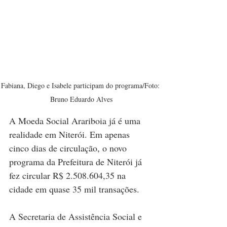
Fabiana, Diego e Isabele participam do programa/Foto: 
Bruno Eduardo Alves
A Moeda Social Arariboia já é uma 
realidade em Niterói. Em apenas 
cinco dias de circulação, o novo 
programa da Prefeitura de Niterói já 
fez circular R$ 2.508.604,35 na 
cidade em quase 35 mil transações. 
A Secretaria de Assistência Social e 