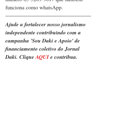
funciona como whatsApp.
Ajude a fortalecer nosso jornalismo 
independente contribuindo com a 
campanha 'Sou Daki e Apoio' de 
financiamento coletivo do Jornal 
Daki. Clique 
AQUI
 e contribua.