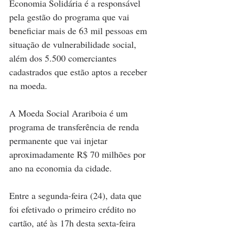
Economia Solidária é a responsável 
pela gestão do programa que vai 
beneficiar mais de 63 mil pessoas em 
situação de vulnerabilidade social, 
além dos 5.500 comerciantes 
cadastrados que estão aptos a receber 
na moeda. 
A Moeda Social Arariboia é um 
programa de transferência de renda 
permanente que vai injetar 
aproximadamente R$ 70 milhões por 
ano na economia da cidade.
Entre a segunda-feira (24), data que 
foi efetivado o primeiro crédito no 
cartão, até às 17h desta sexta-feira 