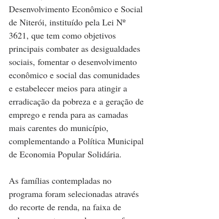
Desenvolvimento Econômico e Social 
de Niterói, instituído pela Lei Nº 
3621, que tem como objetivos 
principais combater as desigualdades 
sociais, fomentar o desenvolvimento 
econômico e social das comunidades 
e estabelecer meios para atingir a 
erradicação da pobreza e a geração de 
emprego e renda para as camadas 
mais carentes do município, 
complementando a Política Municipal 
de Economia Popular Solidária. 
As famílias contempladas no 
programa foram selecionadas através 
do recorte de renda, na faixa de 