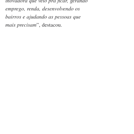
inovadora que veio pra ficar, gerando 
emprego, renda, desenvolvendo os 
bairros e ajudando as pessoas que 
mais precisam
”, destacou.