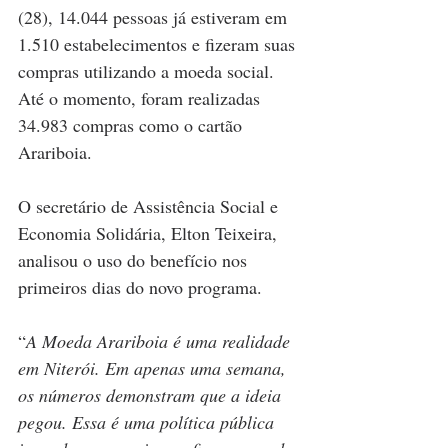
(28), 14.044 pessoas já estiveram em 
1.510 estabelecimentos e fizeram suas 
compras utilizando a moeda social. 
Até o momento, foram realizadas 
34.983 compras como o cartão 
Arariboia.
O secretário de Assistência Social e 
Economia Solidária, Elton Teixeira, 
analisou o uso do benefício nos 
primeiros dias do novo programa.
“
A Moeda Arariboia é uma realidade 
em Niterói. Em apenas uma semana, 
os números demonstram que a ideia 
pegou. Essa é uma política pública 