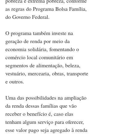
pobreza e extrema pobreza, conforme 
as regras do Programa Bolsa Família, 
do Governo Federal.
O programa também investe na 
geração de renda por meio da 
economia solidária, fomentando o 
comércio local comunitário em 
segmentos de alimentação, beleza, 
vestuário, mercearia, obras, transporte 
e outros. 
Uma das possibilidades na ampliação 
da renda dessas famílias que vão 
receber o benefício é, caso elas 
tenham algum serviço para oferecer, 
esse valor pago seja agregado à renda 