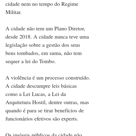
cidade nem no tempo do Regime 
Militar.
A cidade não tem um Plano Diretor, 
desde 2018. A cidade nunca teve uma 
legislação sobre a gestão dos seus 
bens tombados, em suma, não tem 
sequer a lei do Tombo.
A violência é um processo construído. 
A cidade descumpre leis básicas 
como a Lei Lucas, a Lei da 
Arquitetura Hostil, dentre outras, mas 
quando é para se tirar benefícios de 
funcionários efetivos são experts.
Os imóveis públicos da cidade não 