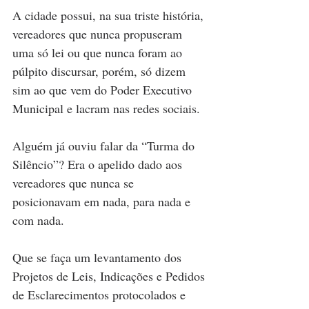
A cidade possui, na sua triste história, 
vereadores que nunca propuseram 
uma só lei ou que nunca foram ao 
púlpito discursar, porém, só dizem 
sim ao que vem do Poder Executivo 
Municipal e lacram nas redes sociais.
Alguém já ouviu falar da “Turma do 
Silêncio”? Era o apelido dado aos 
vereadores que nunca se 
posicionavam em nada, para nada e 
com nada.
Que se faça um levantamento dos 
Projetos de Leis, Indicações e Pedidos 
de Esclarecimentos protocolados e 