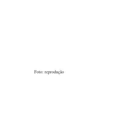
Foto: reprodução