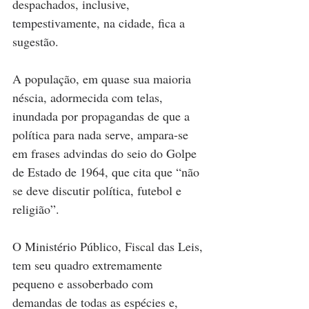
despachados, inclusive, 
tempestivamente, na cidade, fica a 
sugestão.
A população, em quase sua maioria 
néscia, adormecida com telas, 
inundada por propagandas de que a 
política para nada serve, ampara-se 
em frases advindas do seio do Golpe 
de Estado de 1964, que cita que “não 
se deve discutir política, futebol e 
religião”.
O Ministério Público, Fiscal das Leis, 
tem seu quadro extremamente 
pequeno e assoberbado com 
demandas de todas as espécies e, 