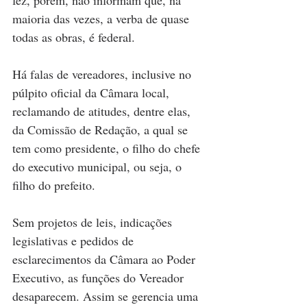
fez, porém, não informam que, na 
maioria das vezes, a verba de quase 
todas as obras, é federal.
Há falas de vereadores, inclusive no 
púlpito oficial da Câmara local, 
reclamando de atitudes, dentre elas, 
da Comissão de Redação, a qual se 
tem como presidente, o filho do chefe 
do executivo municipal, ou seja, o 
filho do prefeito.
Sem projetos de leis, indicações 
legislativas e pedidos de 
esclarecimentos da Câmara ao Poder 
Executivo, as funções do Vereador 
desaparecem. Assim se gerencia uma 