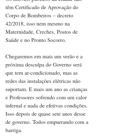
têm Certificado de Aprovação do 
Corpo de Bombeiros – decreto 
42/2018, isso nem mesmo na 
Maternidade, Creches, Postos de 
Saúde e no Pronto Socorro.
Chegaremos em mais um verão e a 
próxima desculpa do Governo será 
que tem ar-condicionado, mas as 
redes das instalações elétricas não 
suportam. E mais um ano as crianças 
e Professores sofrendo com um calor 
infernal e nada de efetivas condições. 
Isso depois de quase sete anos desse 
de governo. Todos empurrando com a 
barriga.