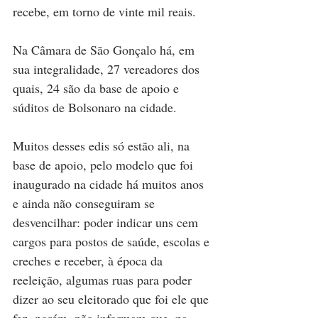
recebe, em torno de vinte mil reais.
Na Câmara de São Gonçalo há, em 
sua integralidade, 27 vereadores dos 
quais, 24 são da base de apoio e 
súditos de Bolsonaro na cidade.
Muitos desses edis só estão ali, na 
base de apoio, pelo modelo que foi 
inaugurado na cidade há muitos anos 
e ainda não conseguiram se 
desvencilhar: poder indicar uns cem 
cargos para postos de saúde, escolas e 
creches e receber, à época da 
reeleição, algumas ruas para poder 
dizer ao seu eleitorado que foi ele que 