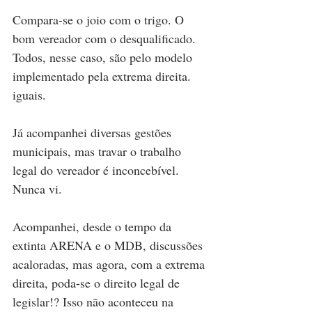
Compara-se o joio com o trigo. O 
bom vereador com o desqualificado. 
Todos, nesse caso, são pelo modelo 
implementado pela extrema direita. 
iguais.
Já acompanhei diversas gestões 
municipais, mas travar o trabalho 
legal do vereador é inconcebível. 
Nunca vi.
Acompanhei, desde o tempo da 
extinta ARENA e o MDB, discussões 
acaloradas, mas agora, com a extrema 
direita, poda-se o direito legal de 
legislar!? Isso não aconteceu na 