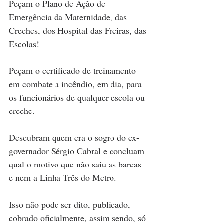
Peçam o Plano de Ação de 
Emergência da Maternidade, das 
Creches, dos Hospital das Freiras, das 
Escolas!  
Peçam o certificado de treinamento 
em combate a incêndio, em dia, para 
os funcionários de qualquer escola ou 
creche.
Descubram quem era o sogro do ex-
governador Sérgio Cabral e concluam 
qual o motivo que não saiu as barcas 
e nem a Linha Três do Metro.
Isso não pode ser dito, publicado, 
cobrado oficialmente, assim sendo, só 