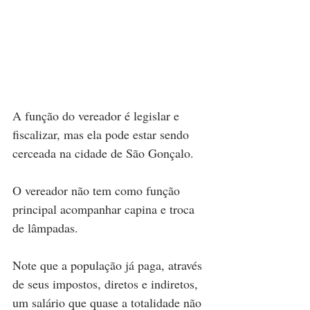
A função do vereador é legislar e 
fiscalizar, mas ela pode estar sendo 
cerceada na cidade de São Gonçalo.
O vereador não tem como função 
principal acompanhar capina e troca 
de lâmpadas.
Note que a população já paga, através 
de seus impostos, diretos e indiretos, 
um salário que quase a totalidade não 