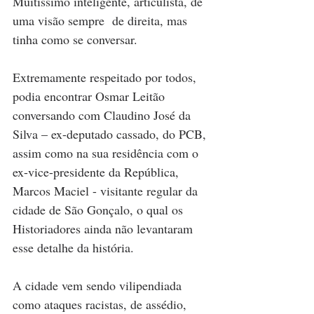
Muitíssimo inteligente, articulista, de 
uma visão sempre  de direita, mas 
tinha como se conversar.
Extremamente respeitado por todos, 
podia encontrar Osmar Leitão 
conversando com Claudino José da 
Silva – ex-deputado cassado, do PCB, 
assim como na sua residência com o 
ex-vice-presidente da República, 
Marcos Maciel - visitante regular da 
cidade de São Gonçalo, o qual os 
Historiadores ainda não levantaram 
esse detalhe da história.
A cidade vem sendo vilipendiada 
como ataques racistas, de assédio, 