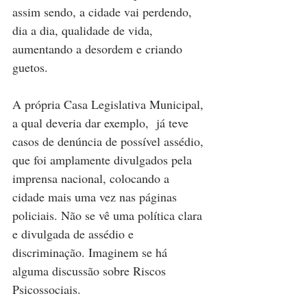
assim sendo, a cidade vai perdendo, 
dia a dia, qualidade de vida, 
aumentando a desordem e criando 
guetos.
A própria Casa Legislativa Municipal, 
a qual deveria dar exemplo,  já teve 
casos de denúncia de possível assédio, 
que foi amplamente divulgados pela 
imprensa nacional, colocando a 
cidade mais uma vez nas páginas 
policiais. Não se vê uma política clara 
e divulgada de assédio e 
discriminação. Imaginem se há 
alguma discussão sobre Riscos 
Psicossociais.