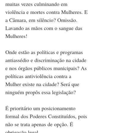
muitas vezes culminando em 
violência e mortes contra Mulheres. E 
a Câmara, em silêncio? Omissão. 
Lavando as mãos com o sangue das 
Mulheres!
Onde estão as políticas e programas 
antiassédio e discriminação na cidade 
e nos órgãos públicos municipais? As 
políticas antiviolência contra a 
Mulher existe na cidade? Será que 
ninguém propôs essa legislação?
É prioritário um posicionamento 
formal dos Poderes Constituídos, pois 
não se trata apenas de opção. É 
obrigação legal,