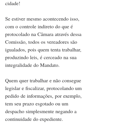
cidade!
Se estiver mesmo acontecendo isso, 
com o controle indireto do que é 
protocolado na Câmara através dessa 
Comissão, todos os vereadores são 
igualados, pois quem tenta trabalhar, 
produzindo leis, é cerceado na sua 
integralidade do Mandato.
Quem quer trabalhar e não consegue 
legislar e fiscalizar, protocolando um 
pedido de informações, por exemplo, 
tem seu prazo esgotado ou um 
despacho simplesmente negando a 
continuidade do expediente.