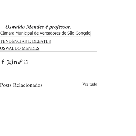
Oswaldo Mendes é professor.
Câmara Municipal de Vereadores de São Gonçalo
TENDÊNCIAS E DEBATES
OSWALDO MENDES
Posts Relacionados
Ver tudo