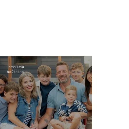
Jornal Daki
há 21 horas