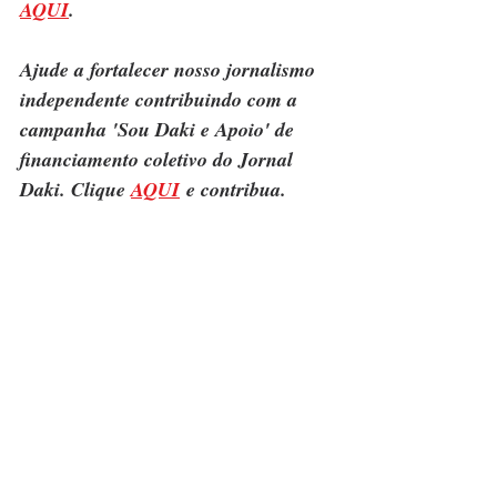
AQUI
.
Ajude a fortalecer nosso jornalismo 
independente contribuindo com a 
campanha 'Sou Daki e Apoio' de 
financiamento coletivo do Jornal 
Daki. Clique 
AQUI
 e contribua.