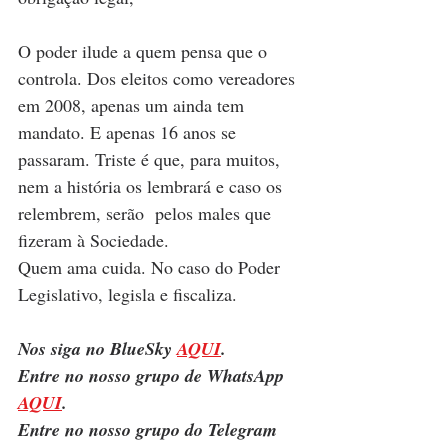
O poder ilude a quem pensa que o 
controla. Dos eleitos como vereadores 
em 2008, apenas um ainda tem 
mandato. E apenas 16 anos se 
passaram. Triste é que, para muitos, 
nem a história os lembrará e caso os 
relembrem, serão  pelos males que 
fizeram à Sociedade.
Quem ama cuida. No caso do Poder 
Legislativo, legisla e fiscaliza.
Nos siga no BlueSky 
AQUI
.
Entre no nosso grupo de WhatsApp 
AQUI
.
Entre no nosso grupo do Telegram 