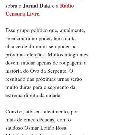
Jornal Daki
Rádio 
sobra o 
 e a 
Censura Livre
.
Esse grupo político que, atualmente, 
se encontra no poder, tem muita 
chance de diminuir seu poder nas 
próximas eleições. Muitos integrantes 
devem mudar apenas de roupagem: a 
história do Ovo da Serpente. O 
resultado das próximas urnas serão 
muito duras para o segmento da 
extrema direita da cidade.
Convivi, até seu falecimento, por 
mais de cinco décadas, com o 
saudoso Osmar Leitão Rosa. 