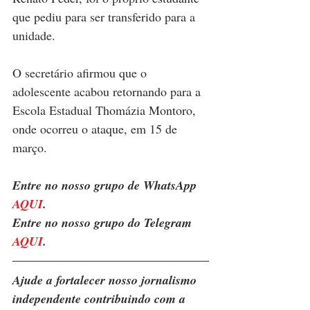
que pediu para ser transferido para a 
unidade.
O secretário afirmou que o 
adolescente acabou retornando para a 
Escola Estadual Thomázia Montoro, 
onde ocorreu o ataque, em 15 de 
março.
Entre no nosso grupo de WhatsApp 
AQUI
.
Entre no nosso grupo do Telegram 
AQUI
.
Ajude a fortalecer nosso jornalismo 
independente contribuindo com a 