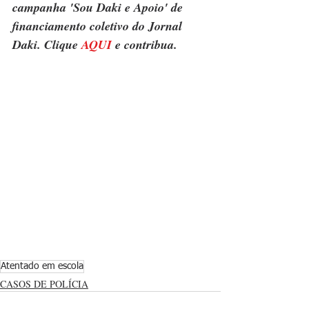
campanha 'Sou Daki e Apoio' de 
financiamento coletivo do Jornal 
Daki. Clique 
AQUI
 e contribua.
Atentado em escola
CASOS DE POLÍCIA