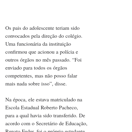
Os pais do adolescente teriam sido 
convocados pela direção do colégio. 
Uma funcionária da instituição 
confirmou que acionou a polícia e 
outros órgãos no mês passado. “Foi 
enviado para todos os órgãos 
competentes, mas não posso falar 
mais nada sobre isso”, disse.
Na época, ele estava matriculado na 
Escola Estadual Roberto Pacheco, 
para a qual havia sido transferido. De 
acordo com o Secretário de Educação, 
Renato Feder, foi o próprio estudante 