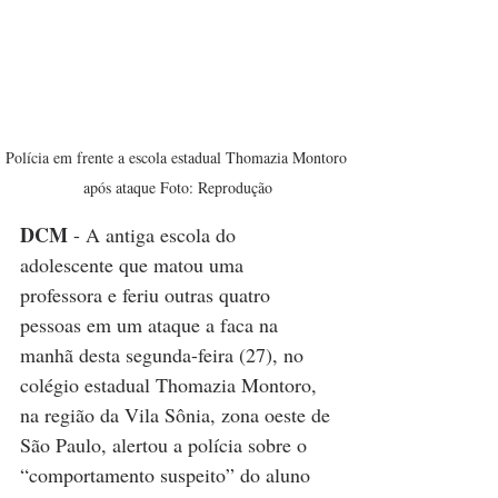
Polícia em frente a escola estadual Thomazia Montoro 
após ataque Foto: Reprodução
DCM
 - A antiga escola do 
adolescente que matou uma 
professora e feriu outras quatro 
pessoas em um ataque a faca na 
manhã desta segunda-feira (27), no 
colégio estadual Thomazia Montoro, 
na região da Vila Sônia, zona oeste de 
São Paulo, alertou a polícia sobre o 
“comportamento suspeito” do aluno 