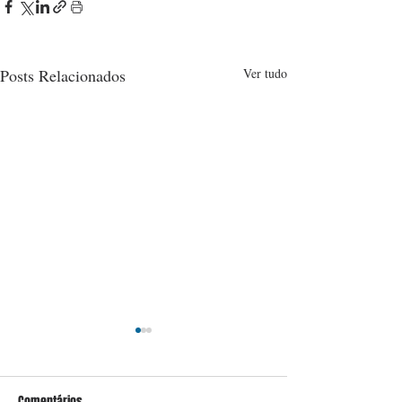
Posts Relacionados
Ver tudo
Comentários