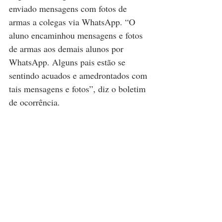
enviado mensagens com fotos de 
armas a colegas via WhatsApp. “O 
aluno encaminhou mensagens e fotos 
de armas aos demais alunos por 
WhatsApp. Alguns pais estão se 
sentindo acuados e amedrontados com 
tais mensagens e fotos”, diz o boletim 
de ocorrência.