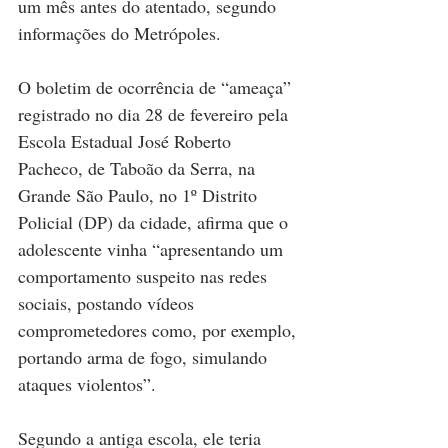
um mês antes do atentado, segundo 
informações do Metrópoles. 
O boletim de ocorrência de “ameaça” 
registrado no dia 28 de fevereiro pela 
Escola Estadual José Roberto 
Pacheco, de Taboão da Serra, na 
Grande São Paulo, no 1º Distrito 
Policial (DP) da cidade, afirma que o 
adolescente vinha “apresentando um 
comportamento suspeito nas redes 
sociais, postando vídeos 
comprometedores como, por exemplo, 
portando arma de fogo, simulando 
ataques violentos”.
Segundo a antiga escola, ele teria 