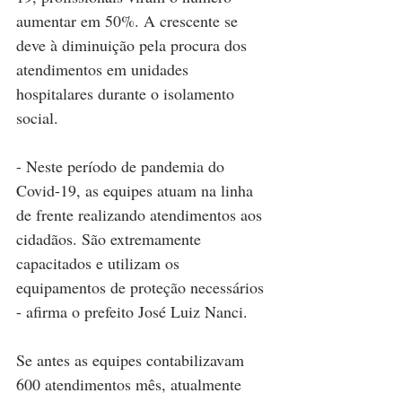
aumentar em 50%. A crescente se 
deve à diminuição pela procura dos 
atendimentos em unidades 
hospitalares durante o isolamento 
social.
- Neste período de pandemia do 
Covid-19, as equipes atuam na linha 
de frente realizando atendimentos aos 
cidadãos. São extremamente 
capacitados e utilizam os 
equipamentos de proteção necessários 
- afirma o prefeito José Luiz Nanci.
Se antes as equipes contabilizavam 
600 atendimentos mês, atualmente 