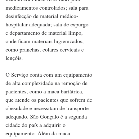
medicamentos controlados; sala para 
desinfecção de material médico-
hospitalar adequada; sala de expurgo 
e departamento de material limpo, 
onde ficam materiais higienizados, 
como pranchas, colares cervicais e 
lençóis.
O Serviço conta com um equipamento 
de alta complexidade na remoção de 
pacientes, como a maca bariátrica, 
que atende os pacientes que sofrem de 
obesidade e necessitam de transporte 
adequado. São Gonçalo é a segunda 
cidade do país a adquirir o 
equipamento. Além da maca 