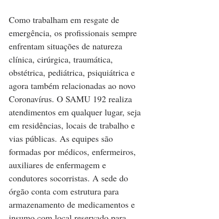
Como trabalham em resgate de 
emergência, os profissionais sempre 
enfrentam situações de natureza 
clínica, cirúrgica, traumática, 
obstétrica, pediátrica, psiquiátrica e 
agora também relacionadas ao novo 
Coronavírus. O SAMU 192 realiza 
atendimentos em qualquer lugar, seja 
em residências, locais de trabalho e 
vias públicas. As equipes são 
formadas por médicos, enfermeiros, 
auxiliares de enfermagem e 
condutores socorristas. A sede do 
órgão conta com estrutura para 
armazenamento de medicamentos e 
insumo com local reservado para 