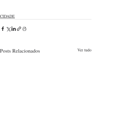
CIDADE
Posts Relacionados
Ver tudo