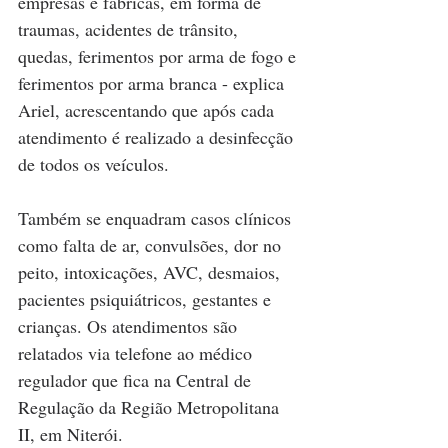
empresas e fábricas, em forma de 
traumas, acidentes de trânsito, 
quedas, ferimentos por arma de fogo e 
ferimentos por arma branca - explica 
Ariel, acrescentando que após cada 
atendimento é realizado a desinfecção 
de todos os veículos.
Também se enquadram casos clínicos 
como falta de ar, convulsões, dor no 
peito, intoxicações, AVC, desmaios, 
pacientes psiquiátricos, gestantes e 
crianças. Os atendimentos são 
relatados via telefone ao médico 
regulador que fica na Central de 
Regulação da Região Metropolitana 
II, em Niterói.