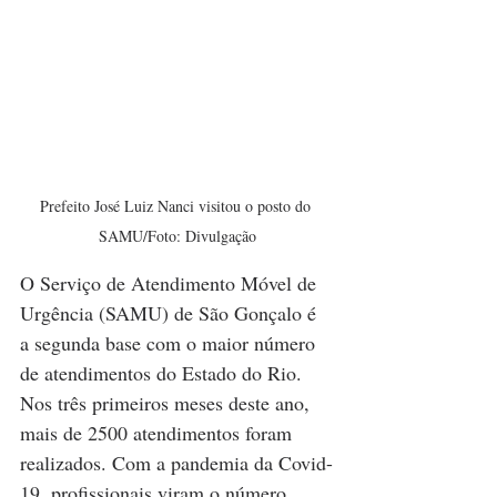
Prefeito José Luiz Nanci visitou o posto do 
SAMU/Foto: Divulgação
O Serviço de Atendimento Móvel de 
Urgência (SAMU) de São Gonçalo é 
a segunda base com o maior número 
de atendimentos do Estado do Rio. 
Nos três primeiros meses deste ano, 
mais de 2500 atendimentos foram 
realizados. Com a pandemia da Covid-
19, profissionais viram o número 