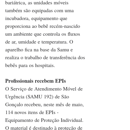
bariátrica, as unidades móveis 
também são equipadas com uma 
incubadora, equipamento que 
proporciona ao bebê recém-nascido 
um ambiente que controla os fluxos 
de ar, umidade e temperatura. O 
aparelho fica na base da Samu e 
realiza o trabalho de transferência dos 
bebês para os hospitais.
Profissionais recebem EPIs
O Serviço de Atendimento Móvel de 
Urgência (SAMU 192) de São 
Gonçalo recebeu, neste mês de maio, 
114 novos itens de EPIs - 
Equipamento de Proteção Individual. 
O material é destinado à proteção de 