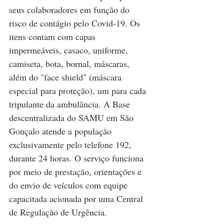
seus colaboradores em função do 
risco de contágio pelo Covid-19. Os 
itens contam com capas 
impermeáveis, casaco, uniforme, 
camiseta, bota, bornal, máscaras, 
além do "face shield" (máscara 
especial para proteção), um para cada 
tripulante da ambulância. A Base 
descentralizada do SAMU em São 
Gonçalo atende a população 
exclusivamente pelo telefone 192, 
durante 24 horas. O serviço funciona 
por meio de prestação, orientações e 
do envio de veículos com equipe 
capacitada acionada por uma Central 
de Regulação de Urgência.