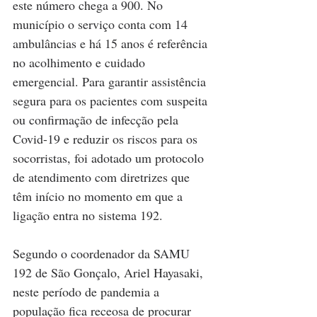
este número chega a 900. No 
município o serviço conta com 14 
ambulâncias e há 15 anos é referência 
no acolhimento e cuidado 
emergencial. Para garantir assistência 
segura para os pacientes com suspeita 
ou confirmação de infecção pela 
Covid-19 e reduzir os riscos para os 
socorristas, foi adotado um protocolo 
de atendimento com diretrizes que 
têm início no momento em que a 
ligação entra no sistema 192.
Segundo o coordenador da SAMU 
192 de São Gonçalo, Ariel Hayasaki, 
neste período de pandemia a 
população fica receosa de procurar 