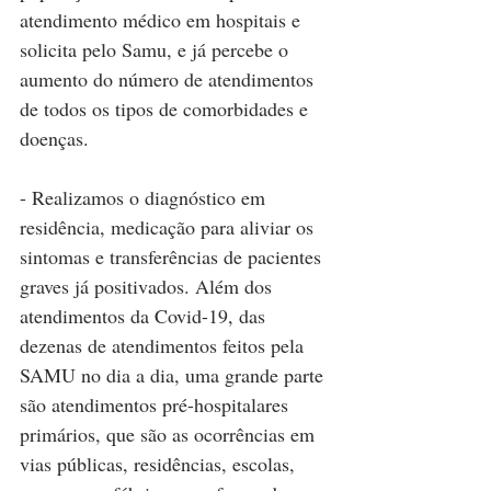
atendimento médico em hospitais e 
solicita pelo Samu, e já percebe o 
aumento do número de atendimentos 
de todos os tipos de comorbidades e 
doenças.
- Realizamos o diagnóstico em 
residência, medicação para aliviar os 
sintomas e transferências de pacientes 
graves já positivados. Além dos 
atendimentos da Covid-19, das 
dezenas de atendimentos feitos pela 
SAMU no dia a dia, uma grande parte 
são atendimentos pré-hospitalares 
primários, que são as ocorrências em 
vias públicas, residências, escolas, 