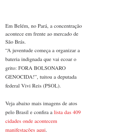
Em Belém, no Pará, a concentração 
acontece em frente ao mercado de 
São Brás.
“A juventude começa a organizar a 
bateria indignada que vai ecoar o 
grito: FORA BOLSONARO 
GENOCIDA!”, tuitou a deputada 
federal Vivi Reis (PSOL).
Veja abaixo mais imagens de atos 
pelo Brasil e confira a 
lista das 409 
cidades onde acontecem 
manifestações aqui
.