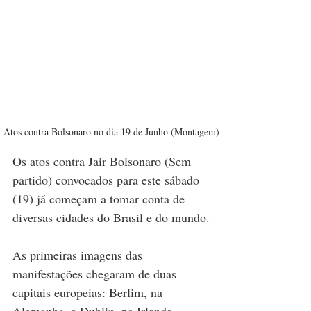
Atos contra Bolsonaro no dia 19 de Junho (Montagem)
Os atos contra Jair Bolsonaro (Sem 
partido) convocados para este sábado 
(19) já começam a tomar conta de 
diversas cidades do Brasil e do mundo.
As primeiras imagens das 
manifestações chegaram de duas 
capitais europeias: Berlim, na 