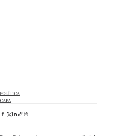
POLÍTICA
CAPA