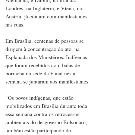
Alemanha, e Dublin, na Irlanda. 
Londres, na Inglaterra, e Viena, na 
Áustria, já contam com manifestantes 
nas ruas.
Em Brasília, centenas de pessoas se 
dirigem à concentração do ato, na 
Esplanada dos Ministérios. Indígenas 
que foram recebidos com balas de 
borracha na sede da Funai nesta 
semana se juntaram aos manifestantes.
“Os povos indígenas, que estão 
mobilizados em Brasília durante toda 
essa semana contra os retrocessos 
ambientais do desgoverno Bolsonaro, 
também estão participando do 