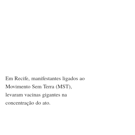
Em Recife, manifestantes ligados ao 
Movimento Sem Terra (MST), 
levaram vacinas gigantes na 
concentração do ato.