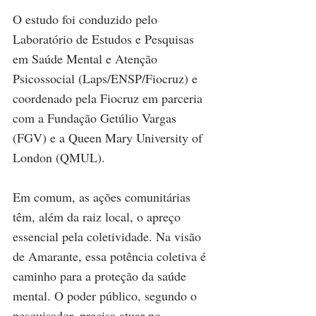
O estudo foi conduzido pelo 
Laboratório de Estudos e Pesquisas 
em Saúde Mental e Atenção 
Psicossocial (Laps/ENSP/Fiocruz) e 
coordenado pela Fiocruz em parceria 
com a Fundação Getúlio Vargas 
(FGV) e a Queen Mary University of 
London (QMUL). 
Em comum, as ações comunitárias 
têm, além da raiz local, o apreço 
essencial pela coletividade. Na visão 
de Amarante, essa potência coletiva é 
caminho para a proteção da saúde 
mental. O poder público, segundo o 
pesquisador, precisa atuar no 