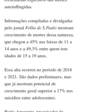
autoinflingidas.
Informações compiladas e divulgadas 
pelo jornal 
Folha de S.Paulo
 mostram 
crescimento de mortes dessa natureza, 
que chegou a 45% nas faixas de 11 a 
14 anos e a 49,3% entre quem tem 
idades de 15 a 19 anos.
Essa alta ocorreu no período de 2016 
e 2021. São dados preliminares, mas 
que já mostram potencial de 
crescimento geral superior a 17% nos 
suicídios entre adolescentes. 
Paulo Amarante, pesquisador da 