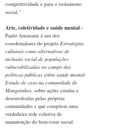
competitividade e para o isolamento 
social."
Arte, coletividade e saúde mental - 
Paulo Amarante é um dos 
coordenadores do projeto 
Estratégias 
culturais como alternativas de 
inclusão social de populações 
vulnerabilizadas no campo das 
políticas públicas sobre saúde mental: 
Estudo de caso na comunidade de 
Manguinhos, 
sobre ações criadas e 
desenvolvidas pelas próprias 
comunidades e que compõem uma 
verdadeira rede coletiva de 
manutenção do bem-estar social.