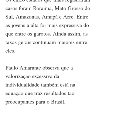
casos foram Roraima, Mato Grosso do 
Sul, Amazonas, Amapá e Acre. Entre 
as jovens a alta foi mais expressiva do 
que entre os garotos. Ainda assim, as 
taxas gerais continuam maiores entre 
eles. 
Paulo Amarante observa que a 
valorização excessiva da 
individualidade também está na 
equação que traz resultados tão 
preocupantes para o Brasil.