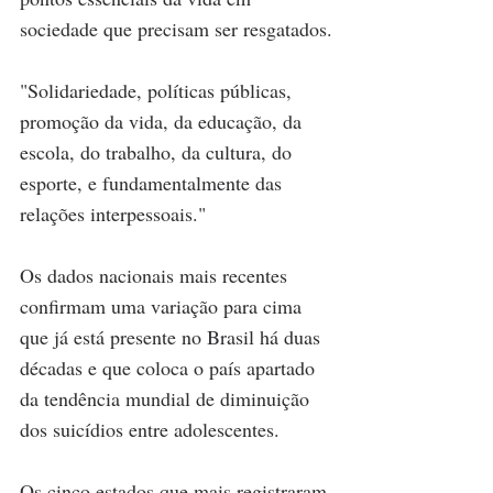
sociedade que precisam ser resgatados.
"Solidariedade, políticas públicas, 
promoção da vida, da educação, da 
escola, do trabalho, da cultura, do 
esporte, e fundamentalmente das 
relações interpessoais."
Os dados nacionais mais recentes 
confirmam uma variação para cima 
que já está presente no Brasil há duas 
décadas e que coloca o país apartado 
da tendência mundial de diminuição 
dos suicídios entre adolescentes. 
Os cinco estados que mais registraram 