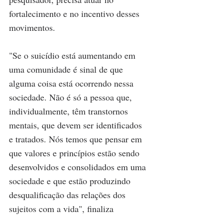
fortalecimento e no incentivo desses 
movimentos. 
"Se o suicídio está aumentando em 
uma comunidade é sinal de que 
alguma coisa está ocorrendo nessa 
sociedade. Não é só a pessoa que, 
individualmente, têm transtornos 
mentais, que devem ser identificados 
e tratados. Nós temos que pensar em 
que valores e princípios estão sendo 
desenvolvidos e consolidados em uma 
sociedade e que estão produzindo 
desqualificação das relações dos 
sujeitos com a vida", finaliza