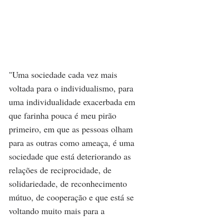
"Uma sociedade cada vez mais 
voltada para o individualismo, para 
uma individualidade exacerbada em 
que farinha pouca é meu pirão 
primeiro, em que as pessoas olham 
para as outras como ameaça, é uma 
sociedade que está deteriorando as 
relações de reciprocidade, de 
solidariedade, de reconhecimento 
mútuo, de cooperação e que está se 
voltando muito mais para a 