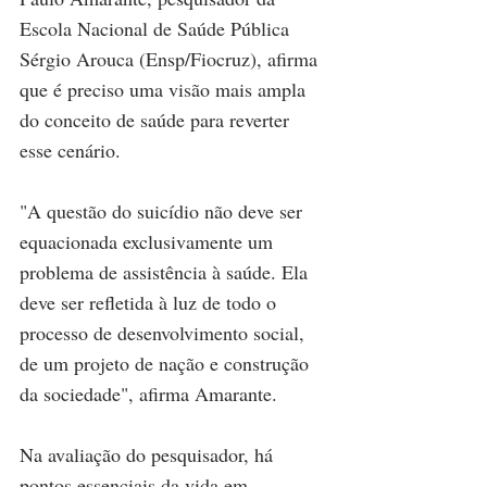
Escola Nacional de Saúde Pública 
Sérgio Arouca (Ensp/Fiocruz), afirma 
que é preciso uma visão mais ampla 
do conceito de saúde para reverter 
esse cenário.
"A questão do suicídio não deve ser 
equacionada exclusivamente um 
problema de assistência à saúde. Ela 
deve ser refletida à luz de todo o 
processo de desenvolvimento social, 
de um projeto de nação e construção 
da sociedade", afirma Amarante.
Na avaliação do pesquisador, há 
pontos essenciais da vida em 