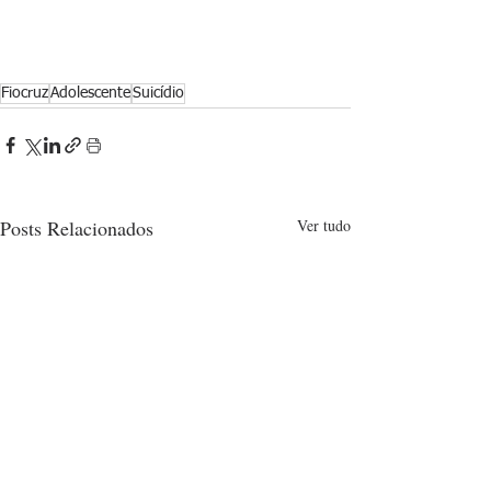
Fiocruz
Adolescente
Suicídio
Posts Relacionados
Ver tudo