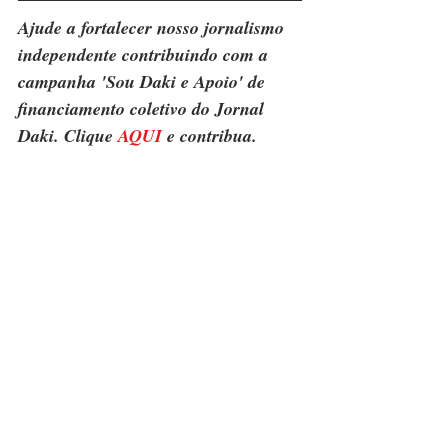
Ajude a fortalecer nosso jornalismo 
independente contribuindo com a 
campanha 'Sou Daki e Apoio' de 
financiamento coletivo do Jornal 
Daki. Clique 
AQUI
 e contribua.