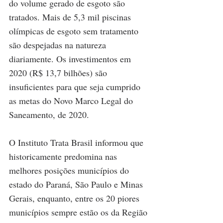
do volume gerado de esgoto são 
tratados. Mais de 5,3 mil piscinas 
olímpicas de esgoto sem tratamento 
são despejadas na natureza 
diariamente. Os investimentos em 
2020 (R$ 13,7 bilhões) são 
insuficientes para que seja cumprido 
as metas do Novo Marco Legal do 
Saneamento, de 2020.
O Instituto Trata Brasil informou que 
historicamente predomina nas 
melhores posições municípios do 
estado do Paraná, São Paulo e Minas 
Gerais, enquanto, entre os 20 piores 
municípios sempre estão os da Região 