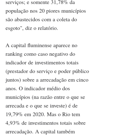
serviços; e somente 31,78% da 
população nos 20 piores municípios 
são abastecidos com a coleta do 
esgoto", diz o relatório.
A capital fluminense aparece no 
ranking como caso negativo do 
indicador de investimentos totais 
(prestador do serviço e poder público 
juntos) sobre a arrecadação em cinco 
anos. O indicador médio dos 
municípios (na razão entre o que se 
arrecada e o que se investe) é de 
19,79% em 2020. Mas o Rio tem 
4,93% de investimentos totais sobre 
arrecadação. A capital também 