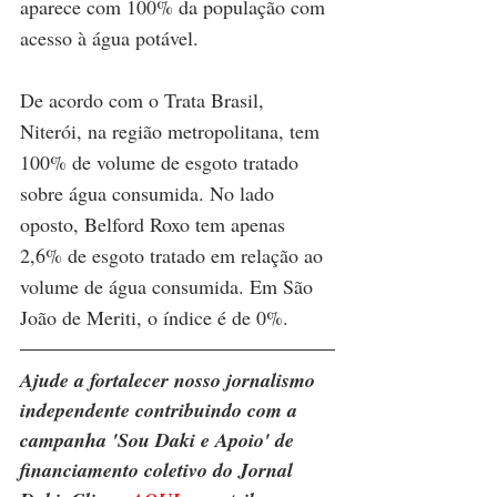
aparece com 100% da população com 
acesso à água potável.
De acordo com o Trata Brasil, 
Niterói, na região metropolitana, tem 
100% de volume de esgoto tratado 
sobre água consumida. No lado 
oposto, Belford Roxo tem apenas 
2,6% de esgoto tratado em relação ao 
volume de água consumida. Em São 
João de Meriti, o índice é de 0%.
Ajude a fortalecer nosso jornalismo 
independente contribuindo com a 
campanha 'Sou Daki e Apoio' de 
financiamento coletivo do Jornal 