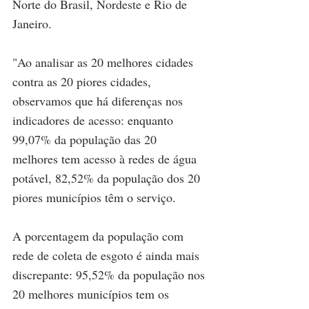
Norte do Brasil, Nordeste e Rio de 
Janeiro.
"Ao analisar as 20 melhores cidades 
contra as 20 piores cidades, 
observamos que há diferenças nos 
indicadores de acesso: enquanto 
99,07% da população das 20 
melhores tem acesso à redes de água 
potável, 82,52% da população dos 20 
piores municípios têm o serviço. 
A porcentagem da população com 
rede de coleta de esgoto é ainda mais 
discrepante: 95,52% da população nos 
20 melhores municípios tem os 