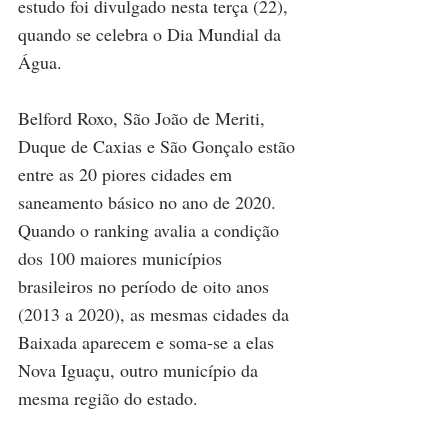
estudo foi divulgado nesta terça (22), 
quando se celebra o Dia Mundial da 
Água.
Belford Roxo, São João de Meriti, 
Duque de Caxias e São Gonçalo estão 
entre as 20 piores cidades em 
saneamento básico no ano de 2020. 
Quando o ranking avalia a condição 
dos 100 maiores municípios 
brasileiros no período de oito anos 
(2013 a 2020), as mesmas cidades da 
Baixada aparecem e soma-se a elas 
Nova Iguaçu, outro município da 
mesma região do estado.