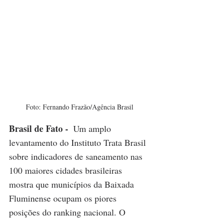
Foto: Fernando Frazão/Agência Brasil
Brasil de Fato - 
 Um amplo 
levantamento do Instituto Trata Brasil 
sobre indicadores de saneamento nas 
100 maiores cidades brasileiras 
mostra que municípios da Baixada 
Fluminense ocupam os piores 
posições do ranking nacional. O 