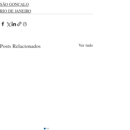
SÃO GONÇALO
RIO DE JANEIRO
Posts Relacionados
Ver tudo