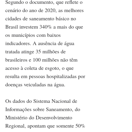
Segundo o documento, que reflete o 
cenário do ano de 2020, as melhores 
cidades de saneamento básico no 
Brasil investem 340% a mais do que 
os municípios com baixos 
indicadores. A ausência de água 
tratada atinge 35 milhões de 
brasileiros e 100 milhões não têm 
acesso à coleta de esgoto, o que 
resulta em pessoas hospitalizadas por 
doenças veiculadas na água.
Os dados do Sistema Nacional de 
Informações sobre Saneamento, do 
Ministério do Desenvolvimento 
Regional, apontam que somente 50% 