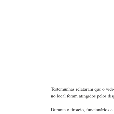
Testemunhas relataram que o vidr
no local foram atingidos pelos dis
Durante o tiroteio, funcionários e 