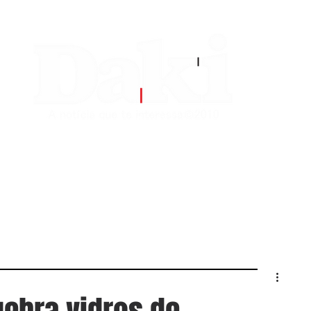
EDITORIAS
CONTATO