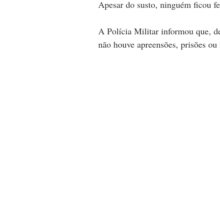
Apesar do susto, ninguém ficou fe
A Polícia Militar informou que,
não houve apreensões, prisões ou 