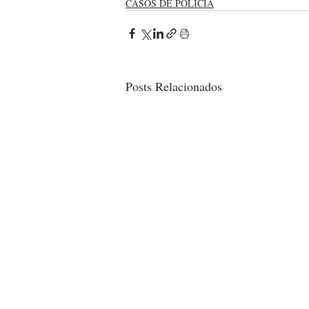
CASOS DE POLÍCIA
Posts Relacionados