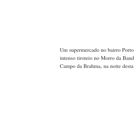
Um supermercado no bairro Porto 
intenso tiroteio no Morro da Ban
Campo da Brahma, na noite desta s