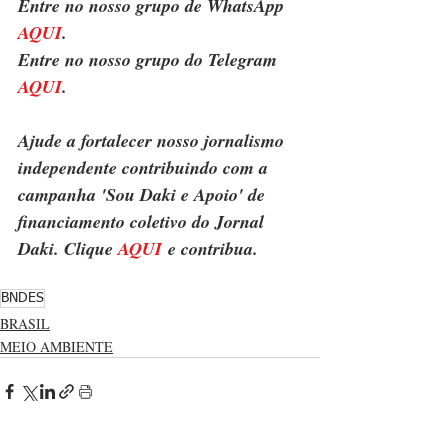
Entre no nosso grupo de WhatsApp 
AQUI
.
Entre no nosso grupo do Telegram 
AQUI
.
Ajude a fortalecer nosso jornalismo 
independente contribuindo com a 
campanha 'Sou Daki e Apoio' de 
financiamento coletivo do Jornal 
Daki. Clique 
AQUI
 e contribua.
BNDES
BRASIL
MEIO AMBIENTE