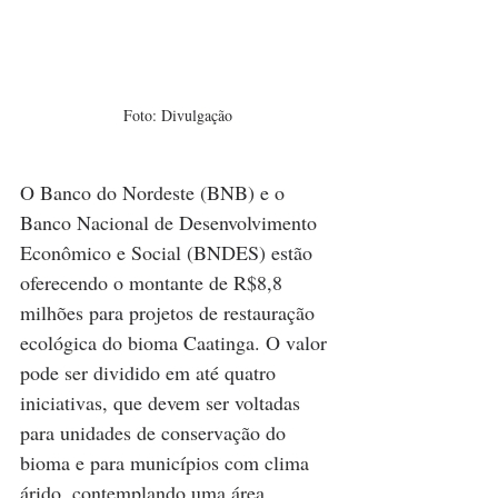
Foto: Divulgação
O Banco do Nordeste (BNB) e o 
Banco Nacional de Desenvolvimento 
Econômico e Social (BNDES) estão 
oferecendo o montante de R$8,8 
milhões para projetos de restauração 
ecológica do bioma Caatinga. O valor 
pode ser dividido em até quatro 
iniciativas, que devem ser voltadas 
para unidades de conservação do 
bioma e para municípios com clima 
árido, contemplando uma área 