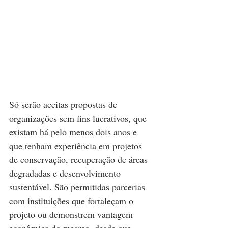
Só serão aceitas propostas de 
organizações sem fins lucrativos, que 
existam há pelo menos dois anos e 
que tenham experiência em projetos 
de conservação, recuperação de áreas 
degradadas e desenvolvimento 
sustentável. São permitidas parcerias 
com instituições que fortaleçam o 
projeto ou demonstrem vantagem 