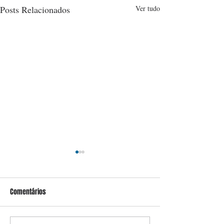
Posts Relacionados
Ver tudo
Comentários