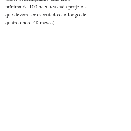
mínima de 100 hectares cada projeto - 
que devem ser executados ao longo de 
quatro anos (48 meses).