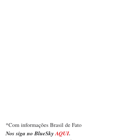
*Com informações Brasil de Fato
Nos siga no BlueSky 
AQUI
.