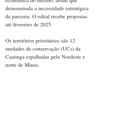
econômica do mesmo, desde que 
demonstrada a necessidade estratégica 
da parceria. O edital recebe propostas 
até fevereiro de 2025.
Os territórios prioritários são 12 
unidades de conservação (UCs) da 
Caatinga espalhadas pelo Nordeste e 
norte de Minas.