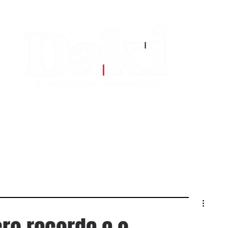
EDITORIAS
CONTATO