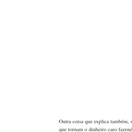
Outra coisa que explica também, s
que tornam o dinheiro caro fazen