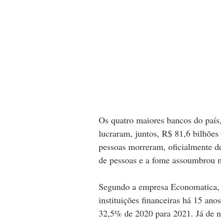
Os quatro maiores bancos do país,
lucraram, juntos, R$ 81,6 bilhõe
pessoas morreram, oficialmente d
de pessoas e a fome assoumbrou 
Segundo a empresa Economatica, 
instituições financeiras há 15 an
32,5% de 2020 para 2021. Já de 