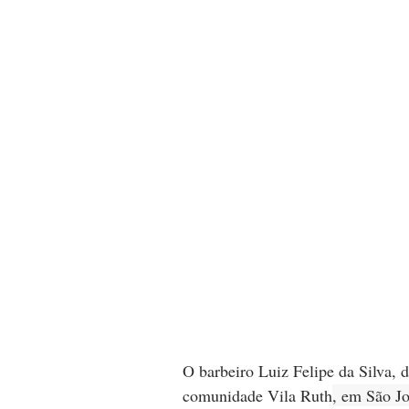
O barbeiro Luiz Felipe da Silva, 
comunidade Vila Ruth
, em São Jo