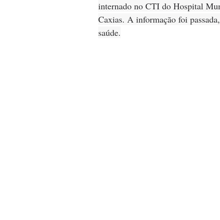
internado no CTI do Hospital Mu
Caxias. A informação foi passada, 
saúde.