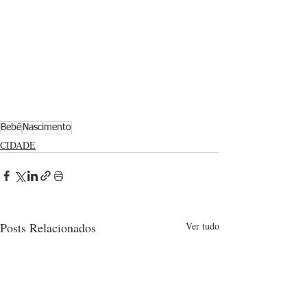
Bebê
Nascimento
CIDADE
Posts Relacionados
Ver tudo