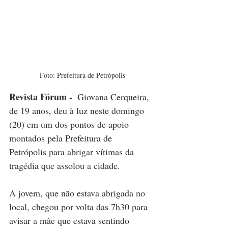
 Foto: Prefeitura de Petrópolis
Revista Fórum - 
Giovana Cerqueira, 
de 19 anos, deu à luz neste domingo 
(20) em um dos pontos de apoio 
montados pela Prefeitura de 
Petrópolis para abrigar vítimas da 
tragédia que assolou a cidade.
A jovem, que não estava abrigada no 
local, chegou por volta das 7h30 para 
avisar a mãe que estava sentindo 