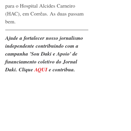
para o Hospital Alcides Carneiro 
(HAC), em Corrêas. As duas passam 
bem.
Ajude a fortalecer nosso jornalismo 
independente contribuindo com a 
campanha 'Sou Daki e Apoio' de 
financiamento coletivo do Jornal 
Daki. Clique 
AQUI
 e contribua.