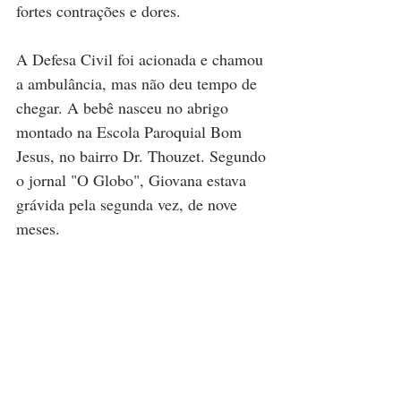
fortes contrações e dores.
A Defesa Civil foi acionada e chamou 
a ambulância, mas não deu tempo de 
chegar. A bebê nasceu no abrigo 
montado na Escola Paroquial Bom 
Jesus, no bairro Dr. Thouzet. Segundo 
o jornal "O Globo", Giovana estava 
grávida pela segunda vez, de nove 
meses.