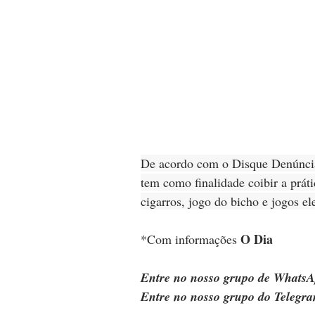
De acordo com o Disque Denúncia,
tem como finalidade coibir a práti
cigarros, jogo do bicho e jogos el
O Dia
*Com informações 
Entre no nosso grupo de WhatsA
Entre no nosso grupo do Telegra