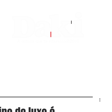
EDITORIAS
CONTATO