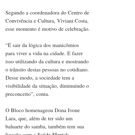
Segundo a coordenadora do Centro de 
Convivência e Cultura, Viviani Costa, 
esse momento é motivo de celebração.
“É sair da lógica dos manicômios 
para viver a vida na cidade. E fazer 
isso utilizando da cultura e mostrando 
o trânsito destas pessoas no cotidiano. 
Desse modo, a sociedade tem a 
visibilidade da situação, diminuindo o 
preconceito”, conta.
O Bloco homenageou Dona Ivone 
Lara, que, além de ter sido um 
baluarte do samba, também tem sua 
ligação com a Saúde Mental: 