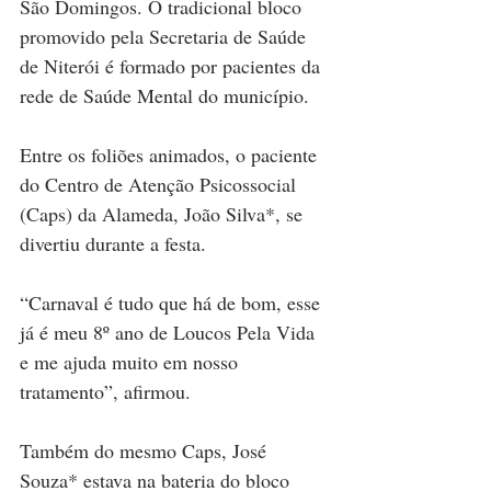
São Domingos. O tradicional bloco 
promovido pela Secretaria de Saúde 
de Niterói é formado por pacientes da 
rede de Saúde Mental do município.
Entre os foliões animados, o paciente 
do Centro de Atenção Psicossocial 
(Caps) da Alameda, João Silva*, se 
divertiu durante a festa.
“Carnaval é tudo que há de bom, esse 
já é meu 8º ano de Loucos Pela Vida 
e me ajuda muito em nosso 
tratamento”, afirmou.
Também do mesmo Caps, José 
Souza* estava na bateria do bloco 