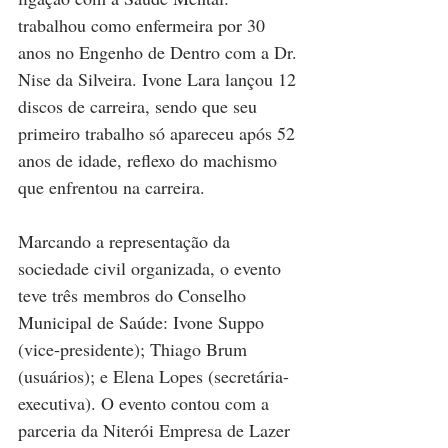
trabalhou como enfermeira por 30 
anos no Engenho de Dentro com a Dr. 
Nise da Silveira. Ivone Lara lançou 12 
discos de carreira, sendo que seu 
primeiro trabalho só apareceu após 52 
anos de idade, reflexo do machismo 
que enfrentou na carreira.
Marcando a representação da 
sociedade civil organizada, o evento 
teve três membros do Conselho 
Municipal de Saúde: Ivone Suppo 
(vice-presidente); Thiago Brum 
(usuários); e Elena Lopes (secretária-
executiva). O evento contou com a 
parceria da Niterói Empresa de Lazer 