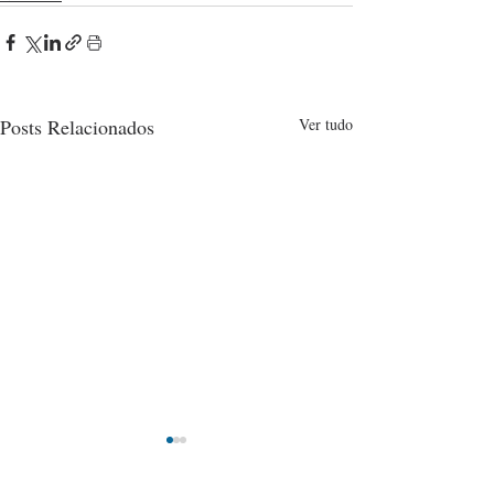
Posts Relacionados
Ver tudo