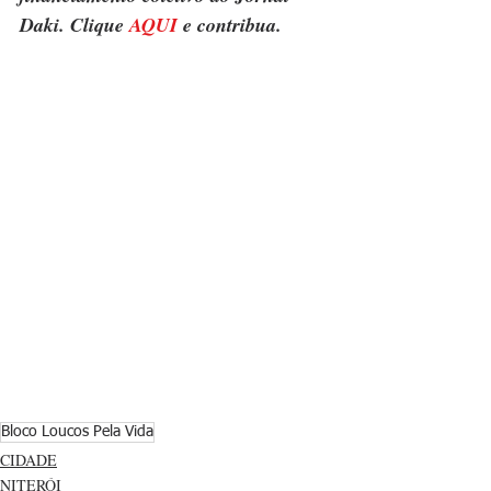
Daki. Clique 
AQUI
 e contribua.
Bloco Loucos Pela Vida
CIDADE
NITERÓI