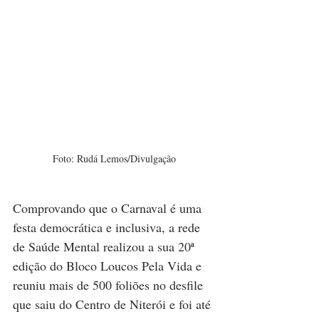
Foto: Rudá Lemos/Divulgação
Comprovando que o Carnaval é uma 
festa democrática e inclusiva, a rede 
de Saúde Mental realizou a sua 20ª 
edição do Bloco Loucos Pela Vida e 
reuniu mais de 500 foliões no desfile 
que saiu do Centro de Niterói e foi até 