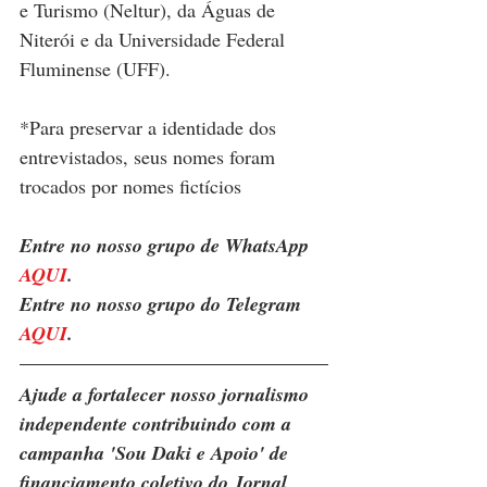
e Turismo (Neltur), da Águas de 
Niterói e da Universidade Federal 
Fluminense (UFF).
*Para preservar a identidade dos 
entrevistados, seus nomes foram 
trocados por nomes fictícios
Entre no nosso grupo de WhatsApp 
AQUI
. 
Entre no nosso grupo do Telegram 
AQUI
.
Ajude a fortalecer nosso jornalismo 
independente contribuindo com a 
campanha 'Sou Daki e Apoio' de 
financiamento coletivo do Jornal 