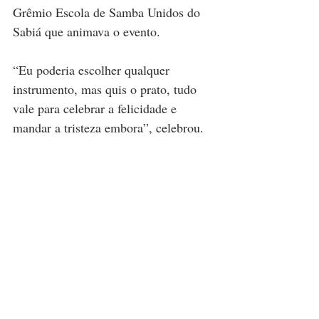
Grêmio Escola de Samba Unidos do 
Sabiá que animava o evento.
“Eu poderia escolher qualquer 
instrumento, mas quis o prato, tudo 
vale para celebrar a felicidade e 
mandar a tristeza embora”, celebrou.