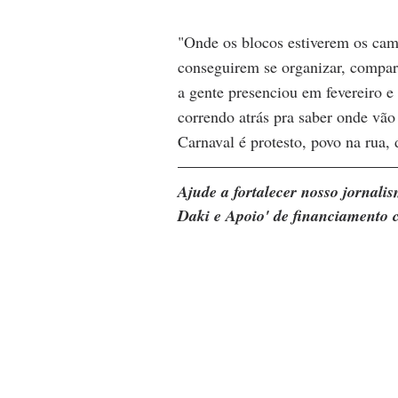
"Onde os blocos estiverem os cam
conseguirem se organizar, compara
a gente presenciou em fevereiro e
correndo atrás pra saber onde vão 
Carnaval é protesto, povo na rua, 
Ajude a fortalecer nosso jornal
Daki e Apoio' de financiamento c