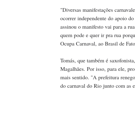
"Diversas manifestações carnavale
ocorrer independente do apoio do
assinou o manifesto vai para a ru
quem pode e quer ir pra rua porq
Ocupa Carnaval, ao Brasil de Fato
Tomás, que também é saxofonista, 
Magalhães. Por isso, para ele, pr
mais sentido. "A prefeitura renego
do carnaval do Rio junto com as 