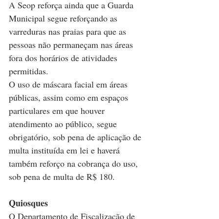
A Seop reforça ainda que a Guarda 
Municipal segue reforçando as 
varreduras nas praias para que as 
pessoas não permaneçam nas áreas 
fora dos horários de atividades 
permitidas.
O uso de máscara facial em áreas 
públicas, assim como em espaços 
particulares em que houver 
atendimento ao público, segue 
obrigatório, sob pena de aplicação de 
multa instituída em lei e haverá 
também reforço na cobrança do uso, 
sob pena de multa de R$ 180.
Quiosques
O Departamento de Fiscalização de 