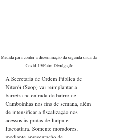
Medida para conter a disseminação da segunda onda da 
Covid-19/Foto: Divulgação
A Secretaria de Ordem Pública de 
Niterói (Seop) vai reimplantar a 
barreira na entrada do bairro de 
Camboinhas nos fins de semana, além 
de intensificar a fiscalização nos 
acessos às praias de Itaipu e 
Itacoatiara. Somente moradores, 
mediante apresentação de 