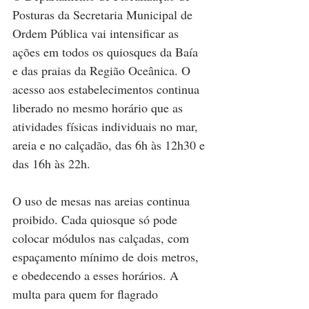
Posturas da Secretaria Municipal de 
Ordem Pública vai intensificar as 
ações em todos os quiosques da Baía 
e das praias da Região Oceânica. O 
acesso aos estabelecimentos continua 
liberado no mesmo horário que as 
atividades físicas individuais no mar, 
areia e no calçadão, das 6h às 12h30 e 
das 16h às 22h. 
O uso de mesas nas areias continua 
proibido. Cada quiosque só pode 
colocar módulos nas calçadas, com 
espaçamento mínimo de dois metros, 
e obedecendo a esses horários. A 
multa para quem for flagrado 