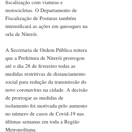
fiscalização com viaturas e 
motocicletas. O Departamento de 
Fiscalização de Posturas também 
intensificará as ações em quiosques na 
orla de Niterói.
A Secretaria de Ordem Pública reitera 
que a Prefeitura de Niterói prorrogou 
até o dia 28 de fevereiro todas as 
medidas restritivas de distanciamento 
social para redução da transmissão do 
novo coronavírus na cidade. A decisão 
de prorrogar as medidas de 
isolamento foi motivada pelo aumento 
no número de casos de Covid-19 nas 
últimas semanas em toda a Região 
Metropolitana.