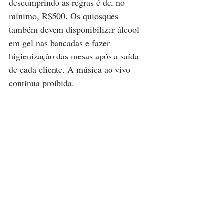
descumprindo as regras é de, no 
mínimo, R$500. Os quiosques 
também devem disponibilizar álcool 
em gel nas bancadas e fazer 
higienização das mesas após a saída 
de cada cliente. A música ao vivo 
continua proibida.