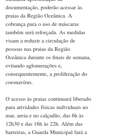
documentação, poderão acessar às 
praias da Região Oceânica. A 
cobrança para o uso de máscaras 
também será reforçada. As medidas 
visam a reduzir a circulação de 
pessoas nas praias da Região 
Oceânica durante os finais de semana, 
evitando aglomerações e, 
consequentemente, a proliferação do 
coronavírus.
O acesso às praias continuará liberado 
para atividades físicas individuais no 
mar, areia e no calçadão, das 6h às 
12h30 e das 16h às 22h. Além das 
barreiras, a Guarda Municipal fará a 