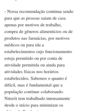
- Nossa recomendação continua sendo 
para que as pessoas saiam de casa 
apenas por motivos de trabalho, 
compra de gêneros alimentícios ou de 
produtos nas farmácias, por motivos 
médicos ou para ida a 
estabelecimentos cujo funcionamento 
esteja permitido ou por conta de 
atividade permitida ou ainda para 
atividades físicas nos horários 
estabelecidos. Sabemos o quanto é 
difícil, mas é fundamental que a 
população continue colaborando. 
Niterói tem trabalhado intensamente 
desde o início para minimizar os 