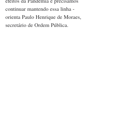
efeitos da Pandemia e precisamos 
continuar mantendo essa linha - 
orienta Paulo Henrique de Moraes, 
secretário de Ordem Pública.