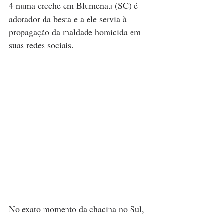
4 numa creche em Blumenau (SC) é 
adorador da besta e a ele servia à 
propagação da maldade homicida em 
suas redes sociais. 
No exato momento da chacina no Sul, 