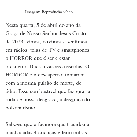
Imagem; Reprodução vídeo
Nesta quarta, 5 de abril do ano da 
Graça de Nosso Senhor Jesus Cristo 
de 2023, vimos, ouvimos e sentimos 
em rádios, telas de TV e smartphones 
o HORROR que é ser e estar 
brasileiro. Duas invasões a escolas. O 
HORROR e o desespero a tomaram 
com a mesma pulsão de morte, de 
ódio. Esse combustível que faz girar a 
roda de nossa desgraça; a desgraça do 
bolsonarismo.
Sabe-se que o facínora que trucidou a 
machadadas 4 crianças e feriu outras 