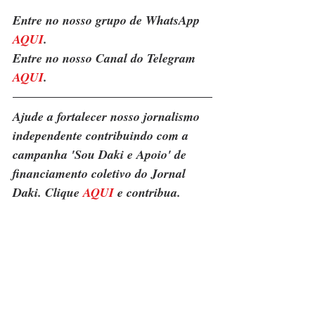
Entre no nosso grupo de WhatsApp 
AQUI
.
Entre no nosso Canal do Telegram 
AQUI
.
Ajude a fortalecer nosso jornalismo 
independente contribuindo com a 
campanha 'Sou Daki e Apoio' de 
financiamento coletivo do Jornal 
Daki. Clique 
AQUI
 e contribua.