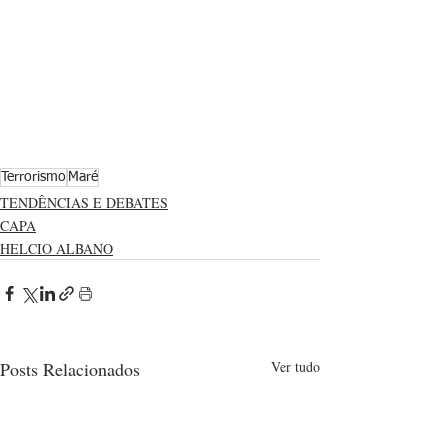
Terrorismo
Maré
TENDÊNCIAS E DEBATES
CAPA
HELCIO ALBANO
Posts Relacionados
Ver tudo