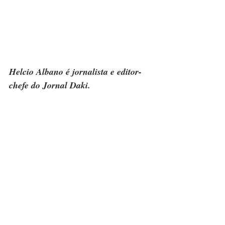
Helcio Albano é jornalista e editor-
chefe do Jornal Daki.