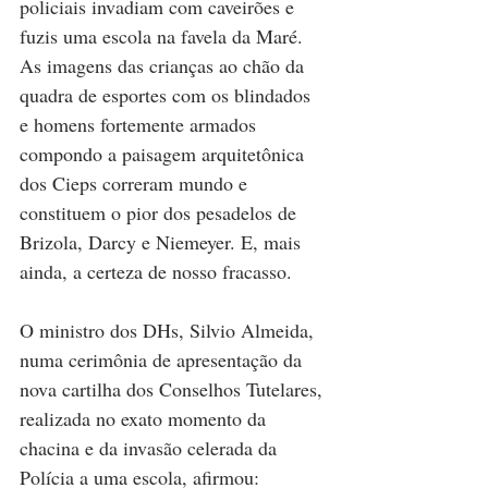
policiais invadiam com caveirões e 
fuzis uma escola na favela da Maré. 
As imagens das crianças ao chão da 
quadra de esportes com os blindados 
e homens fortemente armados 
compondo a paisagem arquitetônica 
dos Cieps correram mundo e 
constituem o pior dos pesadelos de 
Brizola, Darcy e Niemeyer. E, mais 
ainda, a certeza de nosso fracasso.
O ministro dos DHs, Silvio Almeida, 
numa cerimônia de apresentação da 
nova cartilha dos Conselhos Tutelares, 
realizada no exato momento da 
chacina e da invasão celerada da 
Polícia a uma escola, afirmou: 