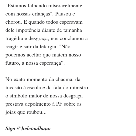
"Estamos falhando miseravelmente 
com nossas crianças". Pausou e 
chorou. E quando todos esperavam 
dele impotência diante de tamanha 
tragédia e desgraça, nos conclamou a 
reagir e sair da letargia. "Não 
podemos aceitar que matem nosso 
futuro, a nossa esperança”.
No exato momento da chacina, da 
invasão à escola e da fala do ministro, 
o símbolo maior de nossa desgraça 
prestava depoimento à PF sobre as 
joias que roubou...
Siga @helcioalbano