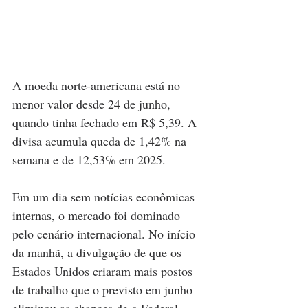
A moeda norte-americana está no 
menor valor desde 24 de junho, 
quando tinha fechado em R$ 5,39. A 
divisa acumula queda de 1,42% na 
semana e de 12,53% em 2025.
Em um dia sem notícias econômicas 
internas, o mercado foi dominado 
pelo cenário internacional. No início 
da manhã, a divulgação de que os 
Estados Unidos criaram mais postos 
de trabalho que o previsto em junho 
eliminou as chances de o Federal 