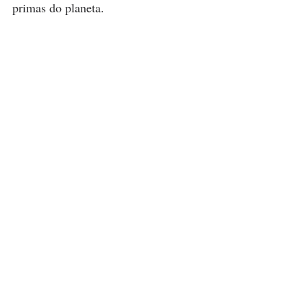
primas do planeta.