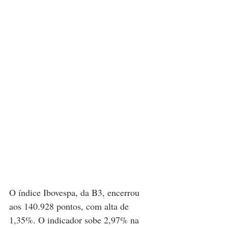
O índice Ibovespa, da B3, encerrou 
aos 140.928 pontos, com alta de 
1,35%. O indicador sobe 2,97% na 