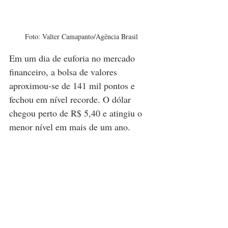
Foto: Valter Camapanto/Agência Brasil
Em um dia de euforia no mercado 
financeiro, a bolsa de valores 
aproximou-se de 141 mil pontos e 
fechou em nível recorde. O dólar 
chegou perto de R$ 5,40 e atingiu o 
menor nível em mais de um ano. 