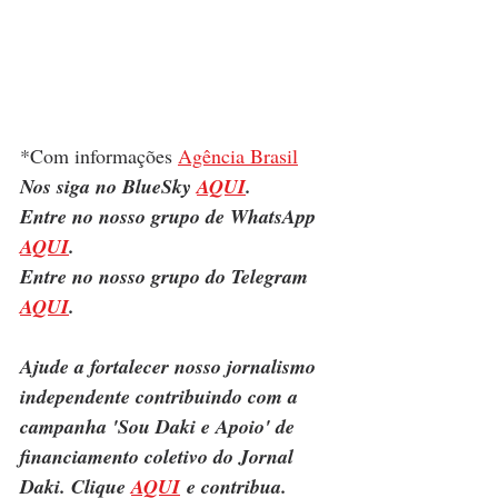
*Com informações 
Agência Brasil
Nos siga no BlueSky 
AQUI
.
Entre no nosso grupo de WhatsApp 
AQUI
.
Entre no nosso grupo do Telegram 
AQUI
.
Ajude a fortalecer nosso jornalismo 
independente contribuindo com a 
campanha 'Sou Daki e Apoio' de 
financiamento coletivo do Jornal 
Daki. Clique 
AQUI
 e contribua.