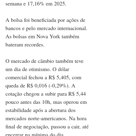
semana e 17,16% em 2025.
A bolsa foi beneficiada por ações de 
bancos e pelo mercado internacional. 
As bolsas em Nova York também 
bateram recordes.
O mercado de câmbio também teve 
um dia de otimismo. O dólar 
comercial fechou a R$ 5,405, com 
queda de R$ 0,016 (-0,29%). A 
cotação chegou a subir para R$ 5,44 
pouco antes das 10h, mas operou em 
estabilidade após a abertura dos 
mercados norte-americanos. Na hora 
final de negociação, passou a cair, até 
encerrar na mínima do dia.