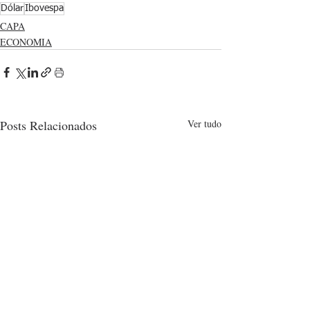
Dólar
Ibovespa
CAPA
ECONOMIA
Posts Relacionados
Ver tudo