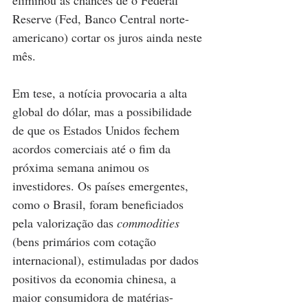
Reserve (Fed, Banco Central norte-
americano) cortar os juros ainda neste 
mês.
Em tese, a notícia provocaria a alta 
global do dólar, mas a possibilidade 
de que os Estados Unidos fechem 
acordos comerciais até o fim da 
próxima semana animou os 
investidores. Os países emergentes, 
como o Brasil, foram beneficiados 
pela valorização das 
commodities
(bens primários com cotação 
internacional), estimuladas por dados 
positivos da economia chinesa, a 
maior consumidora de matérias-