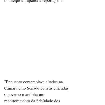
municípios", aponta a reportagem.
"Enquanto contemplava aliados na 
Câmara e no Senado com as emendas, 
o governo mantinha um 
monitoramento da fidelidade dos 