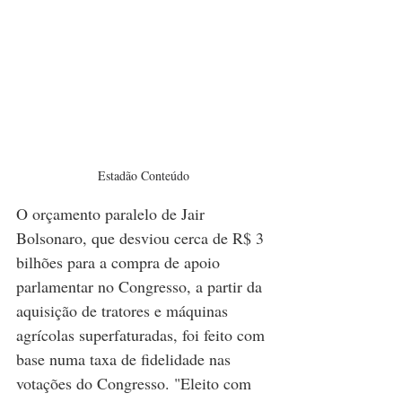
Estadão Conteúdo
O orçamento paralelo de Jair 
Bolsonaro, que desviou cerca de R$ 3 
bilhões para a compra de apoio 
parlamentar no Congresso, a partir da 
aquisição de tratores e máquinas 
agrícolas superfaturadas, foi feito com 
base numa taxa de fidelidade nas 
votações do Congresso. "Eleito com 