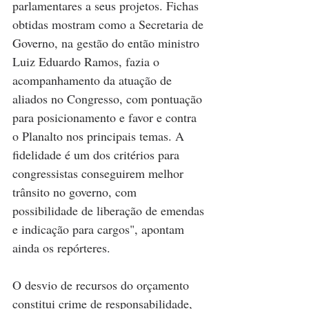
parlamentares a seus projetos. Fichas 
obtidas mostram como a Secretaria de 
Governo, na gestão do então ministro 
Luiz Eduardo Ramos, fazia o 
acompanhamento da atuação de 
aliados no Congresso, com pontuação 
para posicionamento e favor e contra 
o Planalto nos principais temas. A 
fidelidade é um dos critérios para 
congressistas conseguirem melhor 
trânsito no governo, com 
possibilidade de liberação de emendas 
e indicação para cargos", apontam 
ainda os repórteres.
O desvio de recursos do orçamento 
constitui crime de responsabilidade, 