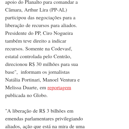
apoio do Planalto para comandar a 
Câmara, Arthur Lira (PP-AL) 
participou das negociações para a 
liberação de recursos para aliados. 
Presidente do PP, Ciro Nogueira 
também teve direito a indicar 
recursos. Somente na Codevasf, 
estatal controlada pelo Centrão, 
direcionou R$ 30 milhões para sua 
base",  informam os jornalistas 
Natália Portinari, Manoel Ventura e 
Melissa Duarte, em 
reportagem
publicada no Globo.
"A liberação de R$ 3 bilhões em 
emendas parlamentares privilegiando 
aliados, ação que está na mira de uma 