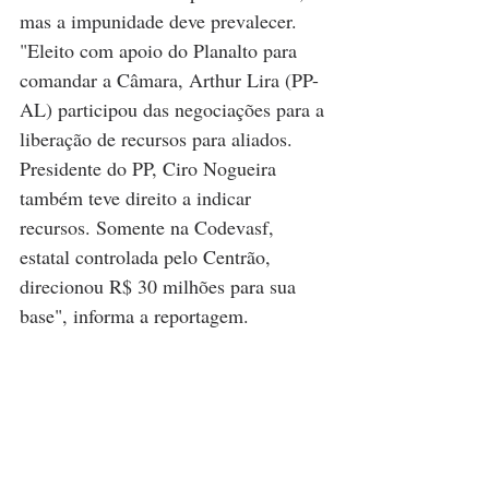
mas a impunidade deve prevalecer. 
"Eleito com apoio do Planalto para 
comandar a Câmara, Arthur Lira (PP-
AL) participou das negociações para a 
liberação de recursos para aliados. 
Presidente do PP, Ciro Nogueira 
também teve direito a indicar 
recursos. Somente na Codevasf, 
estatal controlada pelo Centrão, 
direcionou R$ 30 milhões para sua 
base", informa a reportagem.