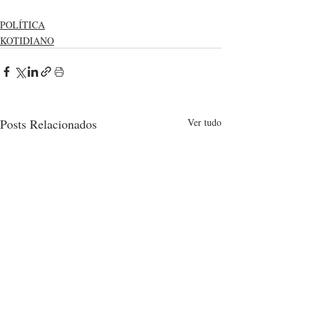
POLÍTICA
KOTIDIANO
Posts Relacionados
Ver tudo