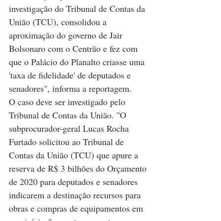
investigação do Tribunal de Contas da 
União (TCU), consolidou a 
aproximação do governo de Jair 
Bolsonaro com o Centrão e fez com 
que o Palácio do Planalto criasse uma 
'taxa de fidelidade' de deputados e 
senadores", informa a reportagem.
O caso deve ser investigado pelo 
Tribunal de Contas da União. "O 
subprocurador-geral Lucas Rocha 
Furtado solicitou ao Tribunal de 
Contas da União (TCU) que apure a 
reserva de R$ 3 bilhões do Orçamento 
de 2020 para deputados e senadores 
indicarem a destinação recursos para 
obras e compras de equipamentos em 