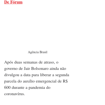
De Fórum
Agência Brasil
Após duas semanas de atraso, o 
governo de Jair Bolsonaro ainda não 
divulgou a data para liberar a segunda 
parcela do auxílio emergencial de R$ 
600 durante a pandemia do 
coronavírus.