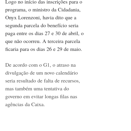
Logo no início das inscrições para o 
programa, o ministro da Cidadania, 
Onyx Lorenzoni, havia dito que a 
segunda parcela do benefício seria 
paga entre os dias 27 e 30 de abril, o 
que não ocorreu. A terceira parcela 
ficaria para os dias 26 e 29 de maio.
De acordo com o G1, o atraso na 
divulgação de um novo calendário 
seria resultado de falta de recursos, 
mas também uma tentativa do 
governo em evitar longas filas nas 
agências da Caixa.