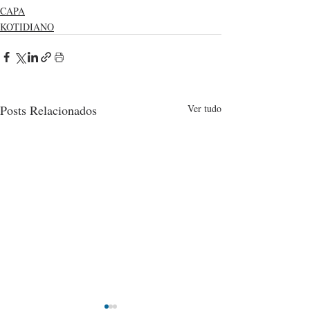
CAPA
KOTIDIANO
Posts Relacionados
Ver tudo