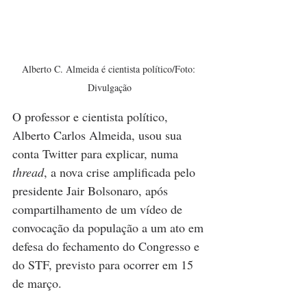
Alberto C. Almeida é cientista político/Foto: 
Divulgação
O professor e cientista político, 
Alberto Carlos Almeida, usou sua 
conta Twitter para explicar, numa 
thread
, a nova crise amplificada pelo 
presidente Jair Bolsonaro, após 
compartilhamento de um vídeo de 
convocação da população a um ato em 
defesa do fechamento do Congresso e 
do STF, previsto para ocorrer em 15 
de março.