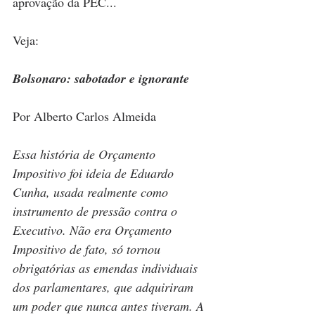
aprovação da PEC...
Veja: 
Bolsonaro: sabotador e ignorante 
Por Alberto Carlos Almeida
Essa história de Orçamento 
Impositivo foi ideia de Eduardo 
Cunha, usada realmente como 
instrumento de pressão contra o 
Executivo. Não era Orçamento 
Impositivo de fato, só tornou 
obrigatórias as emendas individuais 
dos parlamentares, que adquiriram 
um poder que nunca antes tiveram. A 