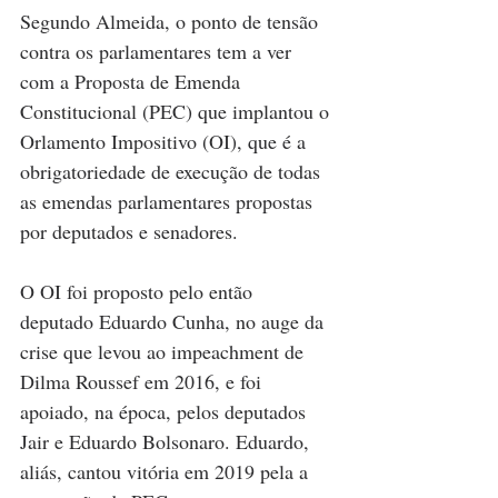
Segundo Almeida, o ponto de tensão 
contra os parlamentares tem a ver 
com a Proposta de Emenda 
Constitucional (PEC) que implantou o 
Orlamento Impositivo (OI), que é a 
obrigatoriedade de execução de todas 
as emendas parlamentares propostas 
por deputados e senadores. 
O OI foi proposto pelo então 
deputado Eduardo Cunha, no auge da 
crise que levou ao impeachment de 
Dilma Roussef em 2016, e foi 
apoiado, na época, pelos deputados 
Jair e Eduardo Bolsonaro. Eduardo, 
aliás, cantou vitória em 2019 pela a 