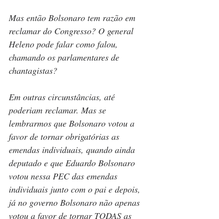
Mas então Bolsonaro tem razão em 
reclamar do Congresso? O general 
Heleno pode falar como falou, 
chamando os parlamentares de 
chantagistas?
Em outras circunstâncias, até 
poderiam reclamar. Mas se 
lembrarmos que Bolsonaro votou a 
favor de tornar obrigatórias as 
emendas individuais, quando ainda 
deputado e que Eduardo Bolsonaro 
votou nessa PEC das emendas 
individuais junto com o pai e depois, 
já no governo Bolsonaro não apenas 
votou a favor de tornar TODAS as 