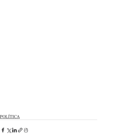
POLÍTICA