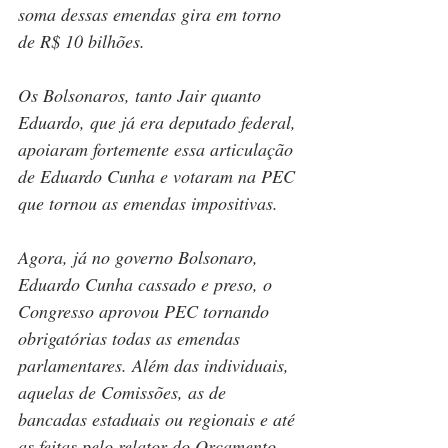
soma dessas emendas gira em torno 
de R$ 10 bilhões.
Os Bolsonaros, tanto Jair quanto 
Eduardo, que já era deputado federal, 
apoiaram fortemente essa articulação 
de Eduardo Cunha e votaram na PEC 
que tornou as emendas impositivas.
Agora, já no governo Bolsonaro, 
Eduardo Cunha cassado e preso, o 
Congresso aprovou PEC tornando 
obrigatórias todas as emendas 
parlamentares. Além das individuais, 
aquelas de Comissões, as de 
bancadas estaduais ou regionais e até 
as feitas pelo relator do Orçamento.