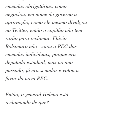
emendas obrigatórias, como 
negociou, em nome do governo a 
aprovação, como ele mesmo divulgou 
no Twitter, então o capitão não tem 
razão para reclamar. Flávio 
Bolsonaro não  votou a PEC das 
emendas individuais, porque era 
deputado estadual, mas no ano 
passado, já era senador e votou a 
favor da nova PEC.   
Então, o general Heleno está 
reclamando de que?