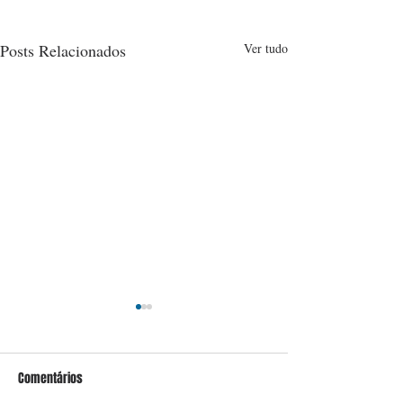
Posts Relacionados
Ver tudo
Comentários