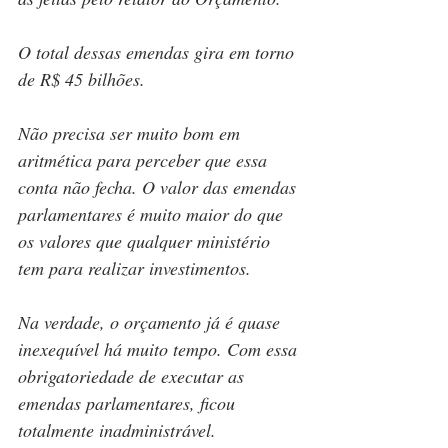
O total dessas emendas gira em torno 
de R$ 45 bilhões.   
Não precisa ser muito bom em 
aritmética para perceber que essa 
conta não fecha. O valor das emendas 
parlamentares é muito maior do que 
os valores que qualquer ministério 
tem para realizar investimentos.
Na verdade, o orçamento já é quase 
inexequível há muito tempo. Com essa 
obrigatoriedade de executar as 
emendas parlamentares, ficou 
totalmente inadministrável.