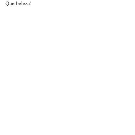
Que beleza!