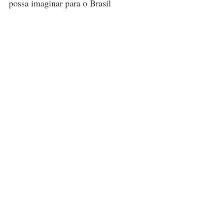
possa imaginar para o Brasil