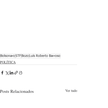
Bolsonaro
STF
Bozo
Luís Roberto Barroso
POLÍTICA
Posts Relacionados
Ver tudo