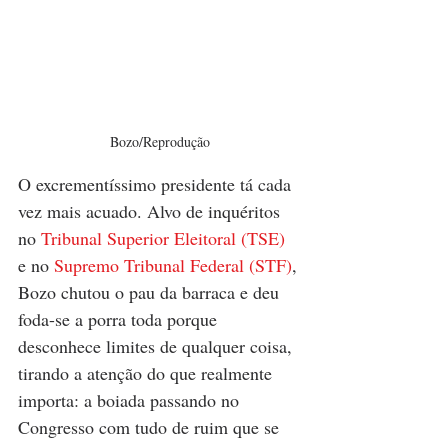
Bozo/Reprodução
O excrementíssimo presidente tá cada 
vez mais acuado. Alvo de inquéritos 
no 
Tribunal Superior Eleitoral (TSE)
e no 
Supremo Tribunal Federal (STF)
, 
Bozo chutou o pau da barraca e deu 
foda-se a porra toda porque 
desconhece limites de qualquer coisa, 
tirando a atenção do que realmente 
importa: a boiada passando no 
Congresso com tudo de ruim que se 