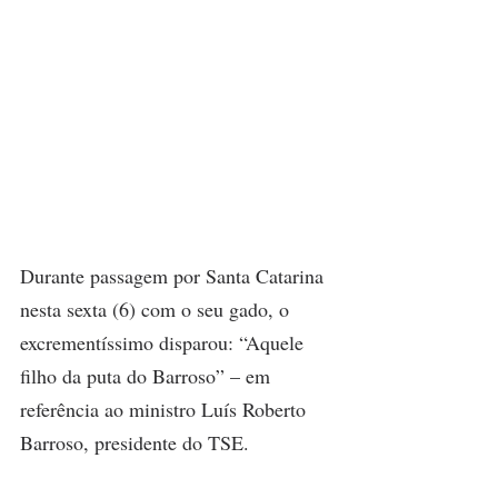
Durante passagem por Santa Catarina 
nesta sexta (6) com o seu gado, o 
excrementíssimo disparou: “Aquele 
filho da puta do Barroso” – em 
referência ao ministro Luís Roberto 
Barroso, presidente do TSE.