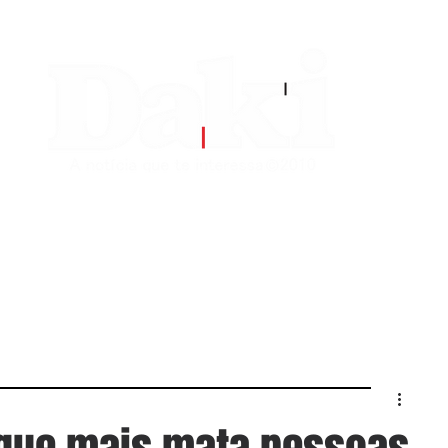
EDITORIAS
CONTATO